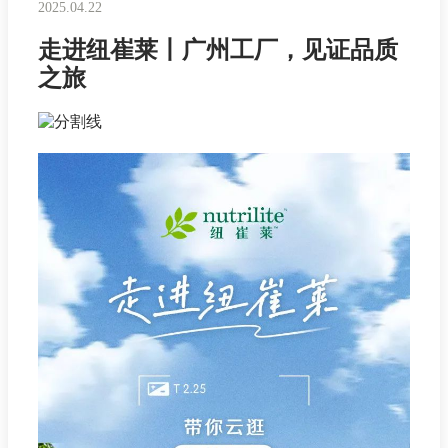
2025.04.22
走进纽崔莱丨广州工厂，见证品质
之旅