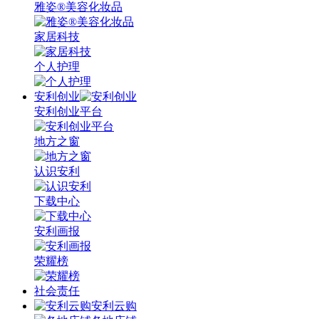
雅姿®美容化妆品
家居科技
个人护理
安利创业
安利创业平台
地方之窗
认识安利
下载中心
安利画报
荣耀榜
社会责任
安利云购