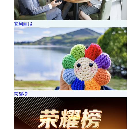
安利画报
荣耀榜