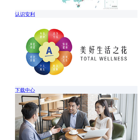
认识安利
下载中心