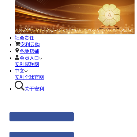
社会责任
安利云购
各地店铺
会员入口
安利易联网
中文
安利全球官网
关于安利