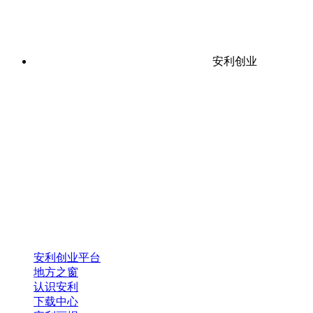
安利创业
安利创业平台
地方之窗
认识安利
下载中心