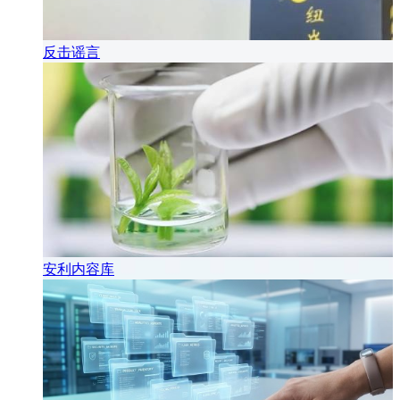
反击谣言
安利内容库