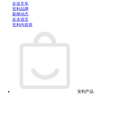
企业文化
安利品牌
新闻动态
反击谣言
安利内容库
安利产品