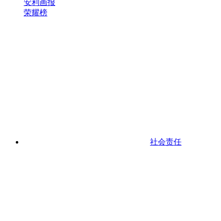
安利画报
荣耀榜
社会责任