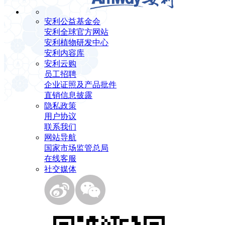
安利公益基金会
安利全球官方网站
安利植物研发中心
安利内容库
安利云购
员工招聘
企业证照及产品批件
直销信息披露
隐私政策
用户协议
联系我们
网站导航
国家市场监管总局
在线客服
社交媒体