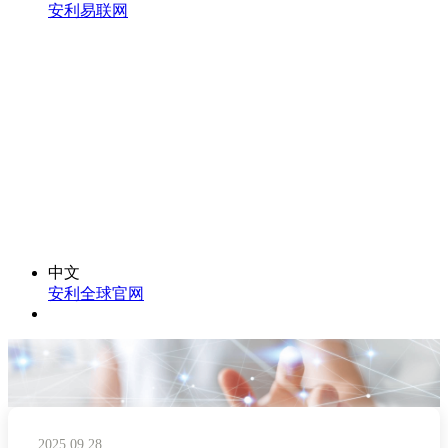
安利易联网
中文
安利全球官网
2025.09.28