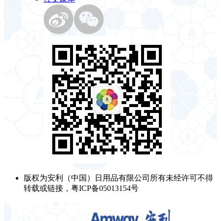
版权为安利（中国）日用品有限公司所有未经许可不得
转载或链接，粤ICP备05013154号