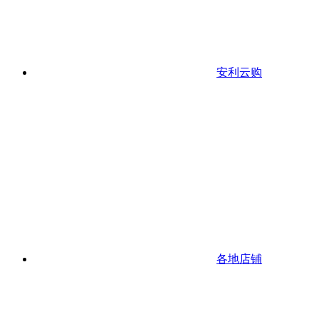
安利云购
各地店铺