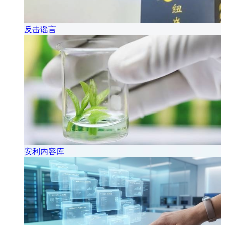
反击谣言
安利内容库