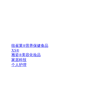
纽崔莱®营养保健食品
XS®
雅姿®美容化妆品
家居科技
个人护理