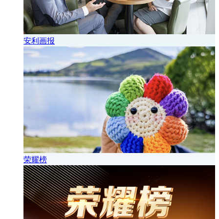
安利画报
荣耀榜