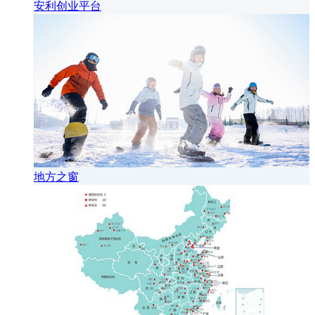
安利创业平台
地方之窗