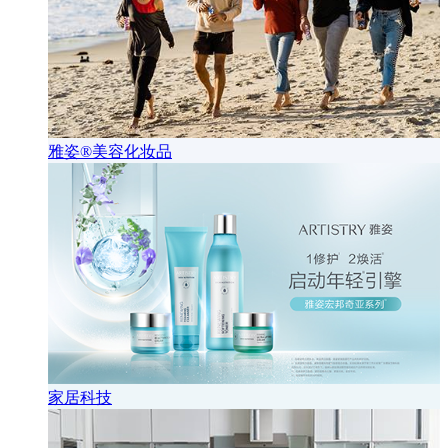
雅姿®美容化妆品
家居科技