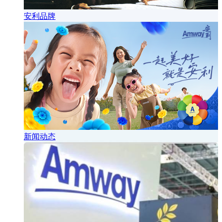
安利品牌
新闻动态