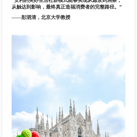
“安利的美好生活社群模式能够实现从愿景到洞察，
从触达到影响，最终真正造福消费者的完整路径。”
——彭泗清，北京大学教授