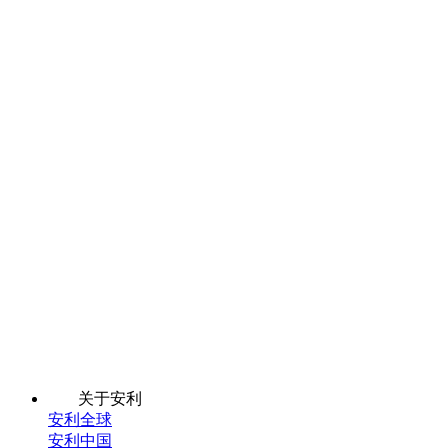
关于安利
安利全球
安利中国