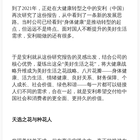
到了2021年，正处在大健康转型之中的安利（中国）
再次研究了这份报告，从中看到了一条新的发展思
路。当时公司已经看到“身体健康”是推动转型的起
点，但远远不是终点。面对国人不断提升的美好生活
需求，安利能做的还有很多。
于是安利就从这份研究报告的灵感出发，结合公司的
核心优势，凝练出这朵“美好生活之花”，将大健康战
略升维成为美好生活之花战略。八片花瓣——身体健
康、活力生活、情绪健康、良好关系、财务保障、个
人成长、社会价值、绿色和谐——每一片都可以链接
人们不同的需求，合在一起，就是安利希望交付给中
国社会和消费者的更全面、更持久的价值。
天选之花与种花人