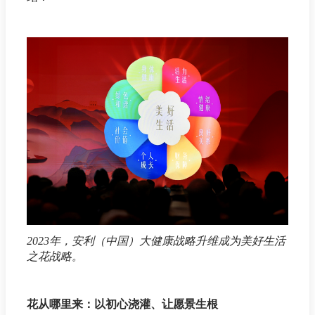
2023年，安利（中国）大健康战略升维成为美好生活
之花战略。
花从哪里来：以初心浇灌、让愿景生根