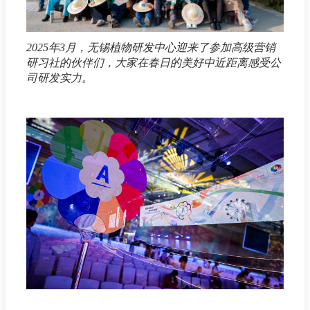
2025年3月，无锡植物研发中心迎来了参加高级营销
研习社的伙伴们，大家在春日的美好中近距离感受公
司研发实力。