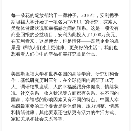
每一朵花的绽放都始于一颗种子。2016年，安利携手
斯坦福大学开始了一项名为“WELL”的研究，探索人
类整体健康状况和幸福感之间的联系。这是一项没有
商业回报的公益项目，安利为此投入了1,000万美元。
在安利看来，这是使命，也是情怀——既然企业的愿
景是“帮助人们过上更健康、更美好的生活”，我们也
想看看人们心中的幸福和美好究竟是什么。
美国斯坦福大学和世界各国的高等学府、研究机构合
作，基线研究历时三年，在全球范围内调研了10万
人。调研结果发现，人的幸福感跟身体健康、情绪状
况、社交关系、收入状况等方面都有关系。在不同的
国家，幸福感的影响因素又有不同的特点。中国人幸
福感最重要的三个要素是身体健康、压力调整、情感
和情绪健康，其他要素还包括更有活力的生活方式、
家庭关系和社会关系等等。