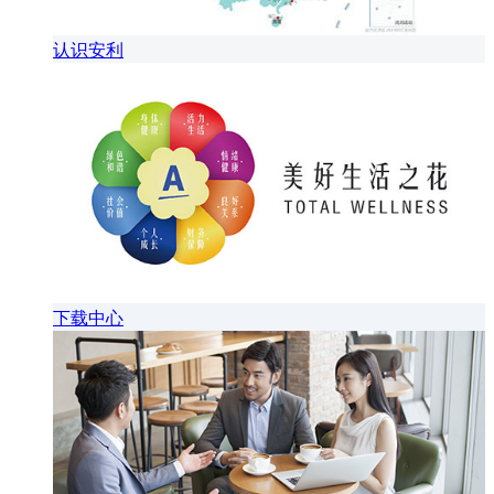
认识安利
下载中心