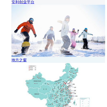
安利创业平台
地方之窗