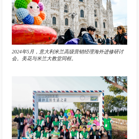
2024年5月，意大利米兰高级营销经理海外进修研讨
会。美花与米兰大教堂同框。