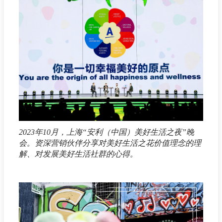
2023年10月，上海“安利（中国）美好生活之夜”晚
会。资深营销伙伴分享对美好生活之花价值理念的理
解、对发展美好生活社群的心得。