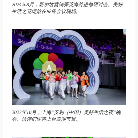
2024年8月，新加坡营销菁英海外进修研讨会。美好
生活之花绽放在业务会议现场。
2023年10月，上海“安利（中国）美好生活之夜”晚
会。伙伴们即将上台表演节目。