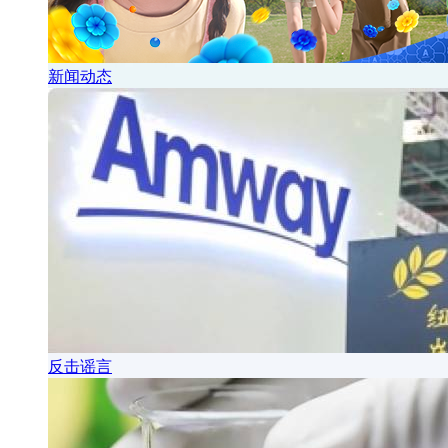
新闻动态
反击谣言