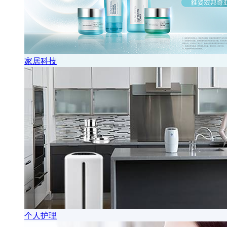
家居科技
个人护理