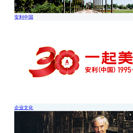
安利中国
企业文化