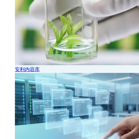
安利内容库