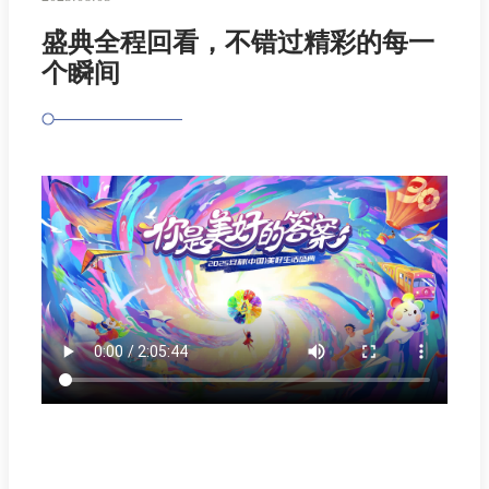
盛典全程回看，不错过精彩的每一
个瞬间