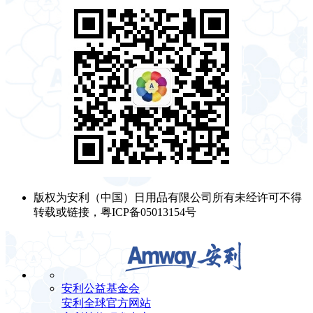
版权为安利（中国）日用品有限公司所有未经许可不得
转载或链接，粤ICP备05013154号
安利公益基金会
安利全球官方网站