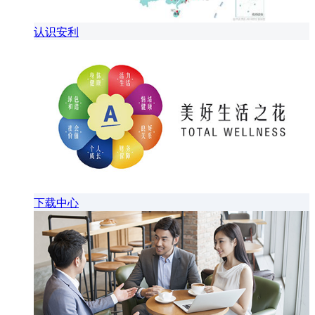
认识安利
下载中心