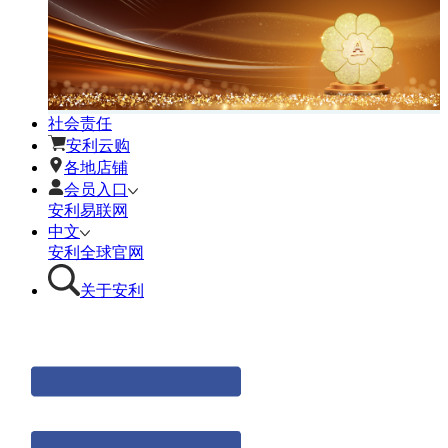
社会责任
安利云购
各地店铺
会员入口
安利易联网
中文
安利全球官网
关于安利