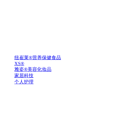
纽崔莱®营养保健食品
XS®
雅姿®美容化妆品
家居科技
个人护理