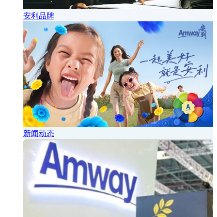
安利品牌
新闻动态