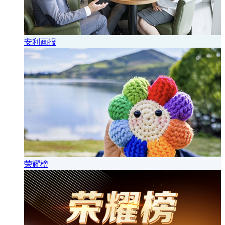
安利画报
荣耀榜