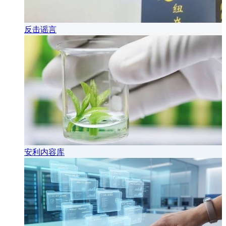
反击谣言
安利内容库