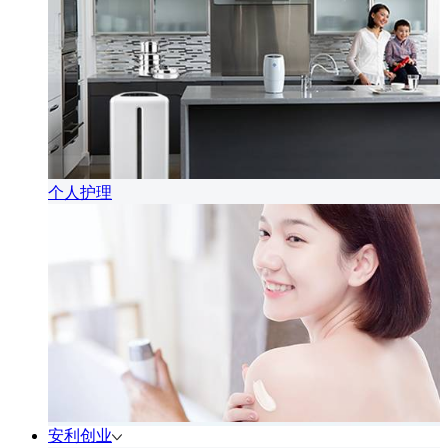
个人护理
安利创业