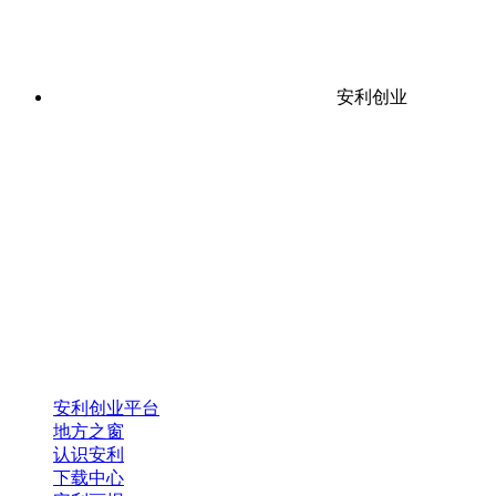
安利创业
安利创业平台
地方之窗
认识安利
下载中心