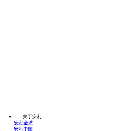
关于安利
安利全球
安利中国