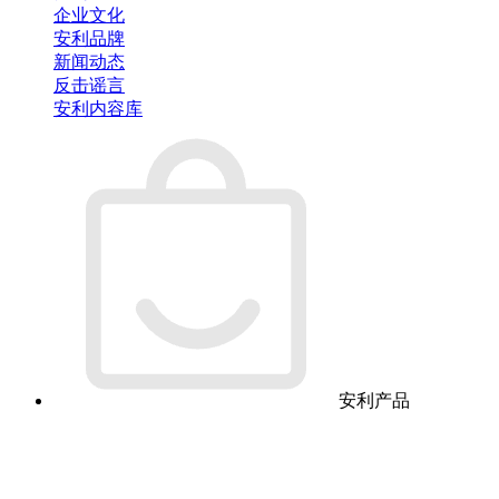
企业文化
安利品牌
新闻动态
反击谣言
安利内容库
安利产品