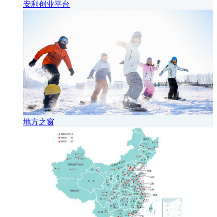
安利创业平台
地方之窗