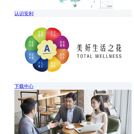
认识安利
下载中心