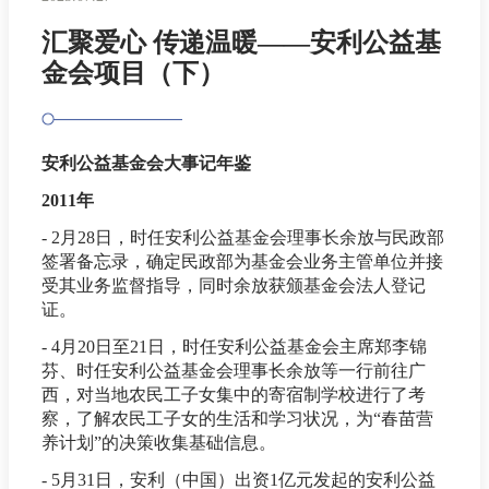
汇聚爱心 传递温暖——安利公益基
金会项目（下）
安利公益基金会大事记年鉴
2011年
- 2月28日，时任安利公益基金会理事长余放与民政部
签署备忘录，确定民政部为基金会业务主管单位并接
受其业务监督指导，同时余放获颁基金会法人登记
证。
- 4月20日至21日，时任安利公益基金会主席郑李锦
芬、时任安利公益基金会理事长余放等一行前往广
西，对当地农民工子女集中的寄宿制学校进行了考
察，了解农民工子女的生活和学习状况，为“春苗营
养计划”的决策收集基础信息。
- 5月31日，安利（中国）出资1亿元发起的安利公益