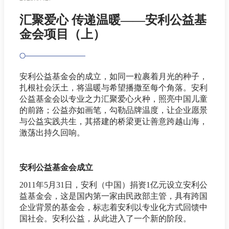
汇聚爱心 传递温暖——安利公益基
金会项目（上）
安利公益基金会的成立，如同一粒裹着月光的种子，
扎根社会沃土，将温暖与希望播撒至每个角落。安利
公益基金会以专业之力汇聚爱心火种，照亮中国儿童
的前路；公益亦如画笔，勾勒品牌温度，让企业愿景
与公益实践共生，其搭建的桥梁更让善意跨越山海，
激荡出持久回响。
安利公益基金会成立
2011年5月31日，安利（中国）捐资1亿元设立安利公
益基金会，这是国内第一家由民政部主管，具有跨国
企业背景的基金会，标志着安利以专业化方式回馈中
国社会。安利公益，从此进入了一个新的阶段。