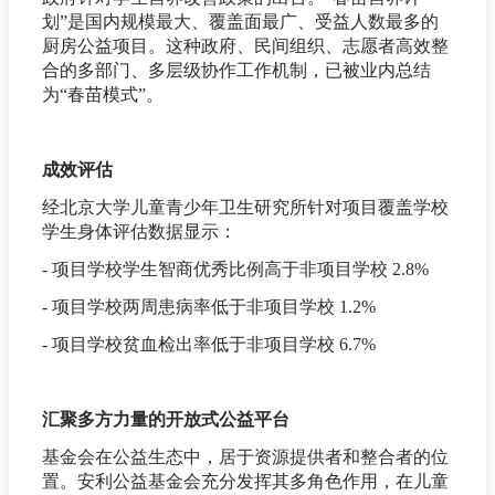
划”是国内规模最大、覆盖面最广、受益人数最多的
厨房公益项目。这种政府、民间组织、志愿者高效整
合的多部门、多层级协作工作机制，已被业内总结
为“春苗模式”。
成效评估
经北京大学儿童青少年卫生研究所针对项目覆盖学校
学生身体评估数据显示：
- 项目学校学生智商优秀比例高于非项目学校 2.8%
- 项目学校两周患病率低于非项目学校 1.2%
- 项目学校贫血检出率低于非项目学校 6.7%
汇聚多方力量的开放式公益平台
基金会在公益生态中，居于资源提供者和整合者的位
置。安利公益基金会充分发挥其多角色作用，在儿童