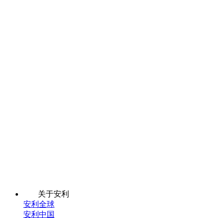
关于安利
安利全球
安利中国