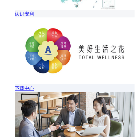
认识安利
下载中心