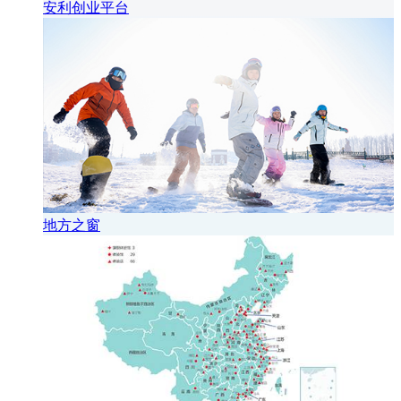
安利创业平台
地方之窗