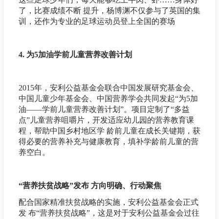
了，比赛成绩不断 提升，杨博渊不仅参与了英国的集
训，还作为专业的足球运动员登上全国的赛场
4. 为5加油学前儿童营养改善计划
2015年，安利公益基金会联合中国发展研究基金会、
中国儿童少年基金会、中国营养学会共同发起“为5加
油——学前儿童营养改善计划”。项目定制了“多益
点”儿童营养咀嚼片，开发适应幼儿园的营养教育课
程，帮助中国乡村地区学 龄前儿童在成长关键期，获
得必要的营养补充与健康教育，填补学龄前儿童的营
养空白。
“营养扶贫战略”发布 方向明确、行动聚焦
配合国家精准扶贫战略的实施，安利公益基金会正式
发 布“营养扶贫战略”，这是对于安利公益基金会过往