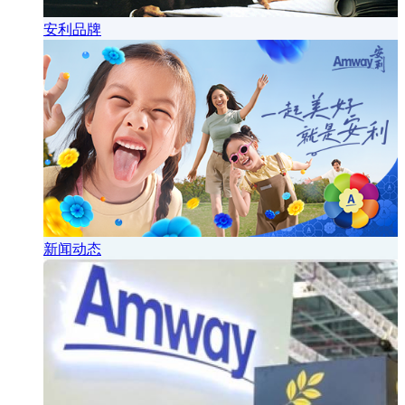
安利品牌
新闻动态