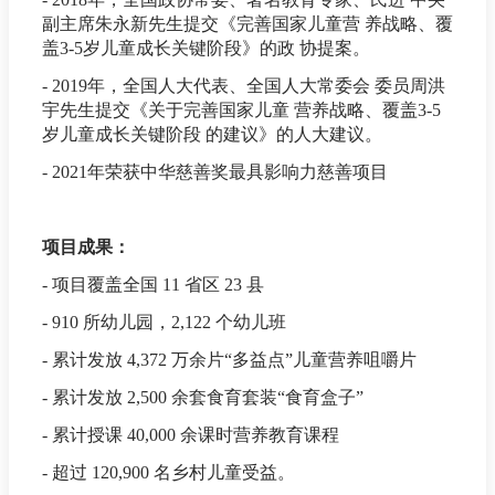
副主席朱永新先生提交《完善国家儿童营 养战略、覆
盖3-5岁儿童成长关键阶段》的政 协提案。
- 2019年，全国人大代表、全国人大常委会 委员周洪
宇先生提交《关于完善国家儿童 营养战略、覆盖3-5
岁儿童成长关键阶段 的建议》的人大建议。
- 2021年荣获中华慈善奖最具影响力慈善项目
项目成果：
- 项目覆盖全国 11 省区 23 县
- 910 所幼儿园，2,122 个幼儿班
- 累计发放 4,372 万余片“多益点”儿童营养咀嚼片
- 累计发放 2,500 余套食育套装“食育盒子”
- 累计授课 40,000 余课时营养教育课程
- 超过 120,900 名乡村儿童受益。