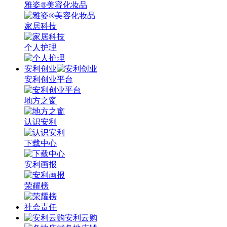
雅姿®美容化妆品
家居科技
个人护理
安利创业
安利创业平台
地方之窗
认识安利
下载中心
安利画报
荣耀榜
社会责任
安利云购