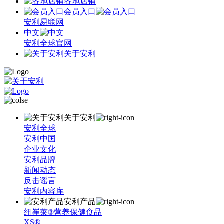
各地店铺
会员入口
安利易联网
中文
安利全球官网
关于安利
关于安利
安利全球
安利中国
企业文化
安利品牌
新闻动态
反击谣言
安利内容库
安利产品
纽崔莱®营养保健食品
XS®