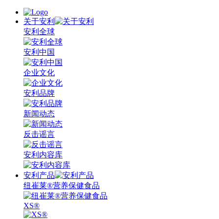
关于安利
安利全球
安利中国
企业文化
安利品牌
新闻动态
反击谣言
安利内容库
安利产品
纽崔莱®营养保健食品
XS®