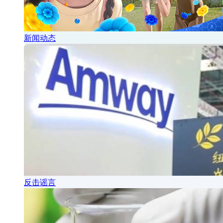
新闻动态
反击谣言