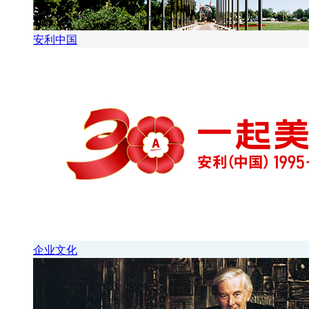
安利中国
企业文化