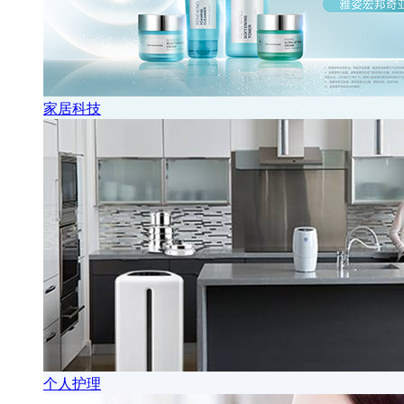
家居科技
个人护理