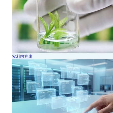
安利内容库