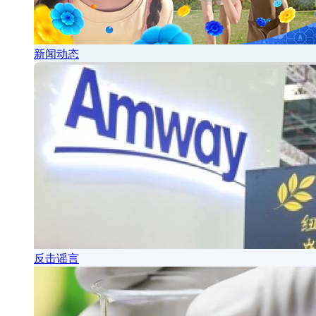
新闻动态
反击谣言