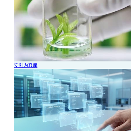
安利内容库