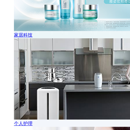
家居科技
个人护理