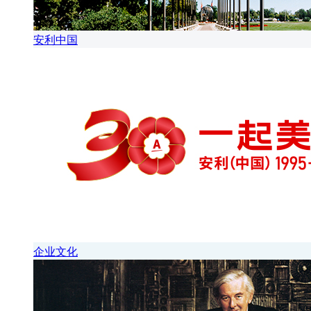
安利中国
企业文化