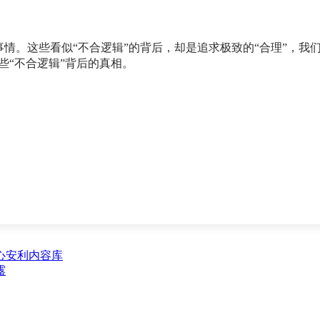
情。这些看似“不合逻辑”的背后，却是追求极致的“合理”，我
些“不合逻辑”背后的真相。
心
安利内容库
露