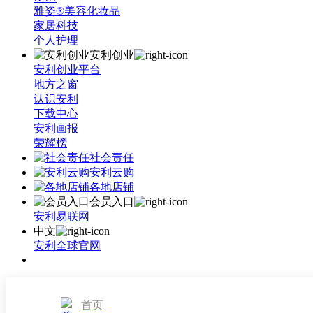
雅姿®美容化妆品
家居科技
个人护理
安利创业
安利创业平台
地方之窗
认识安利
下载中心
安利画报
荣耀榜
社会责任
安利云购
各地店铺
会员入口
安利易联网
中文
安利全球官网
首页