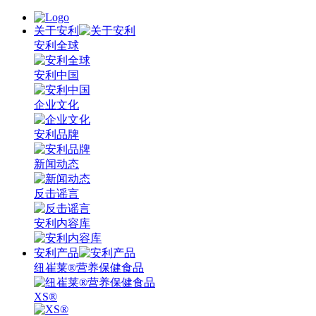
关于安利
安利全球
安利中国
企业文化
安利品牌
新闻动态
反击谣言
安利内容库
安利产品
纽崔莱®营养保健食品
XS®