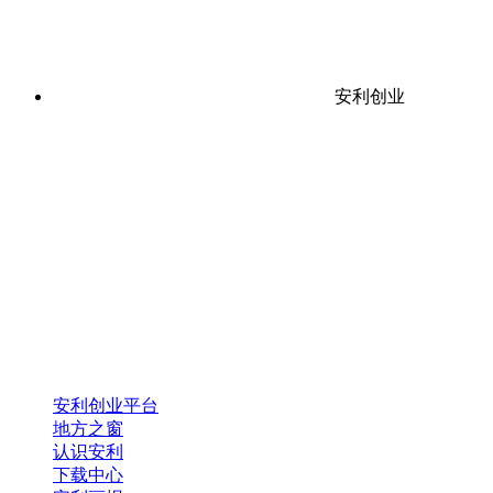
安利创业
安利创业平台
地方之窗
认识安利
下载中心