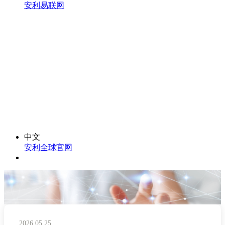
安利易联网
中文
安利全球官网
2026.05.25