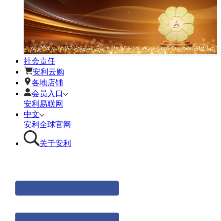
社会责任
安利云购
各地店铺
会员入口
安利易联网
中文
安利全球官网
关于安利