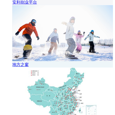
安利创业平台
地方之窗