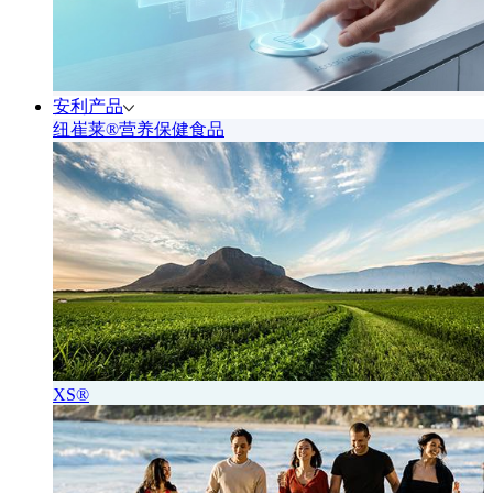
安利产品
纽崔莱®营养保健食品
XS®