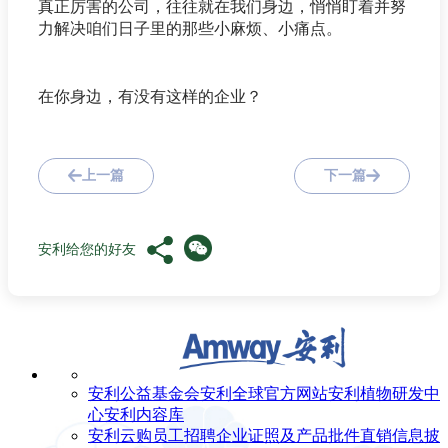
真正厉害的公司，往往就在我们身边，悄悄盯着并努
力解决咱们日子里的那些小麻烦、小痛点。
在你身边，有没有这样的企业？
上一篇
下一篇
安利给您的好友
安利公益基金会
安利全球官方网站
安利植物研发中
心
安利内容库
安利云购
员工招聘
企业证照及产品批件
直销信息披