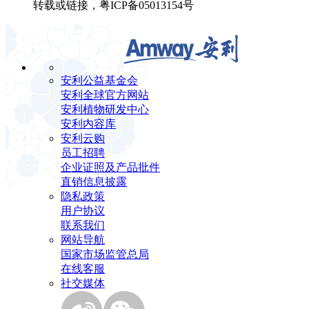
转载或链接，粤ICP备05013154号
安利公益基金会
安利全球官方网站
安利植物研发中心
安利内容库
安利云购
员工招聘
企业证照及产品批件
直销信息披露
隐私政策
用户协议
联系我们
网站导航
国家市场监管总局
在线客服
社交媒体