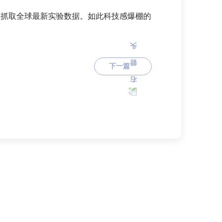
，抓取全球最新实验数据。如此科技感爆棚的
下一篇