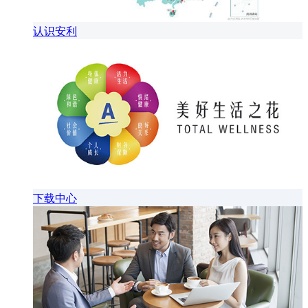
认识安利
下载中心