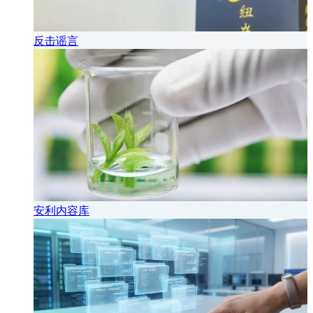
反击谣言
安利内容库