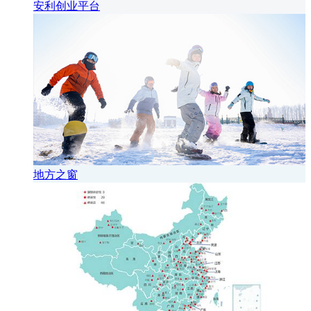
安利创业平台
地方之窗