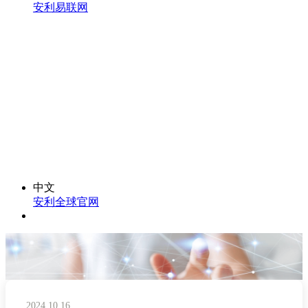
安利易联网
中文
安利全球官网
2024.10.16