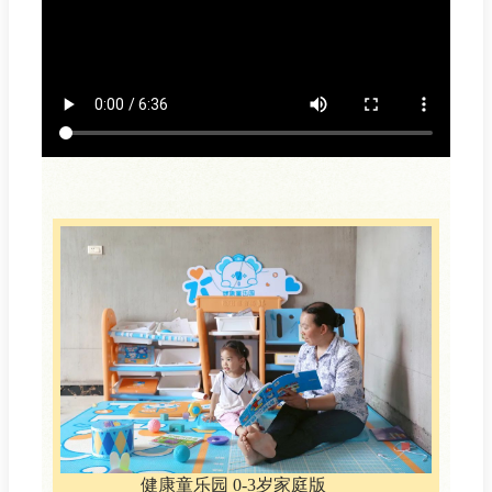
健康童乐园 0-3岁家庭版