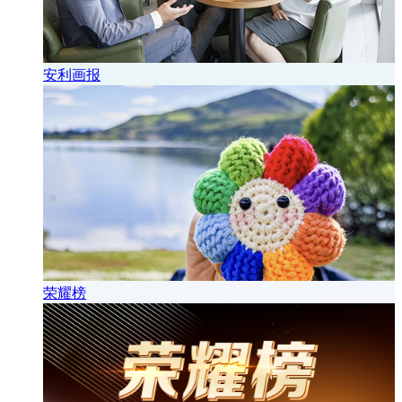
安利画报
荣耀榜