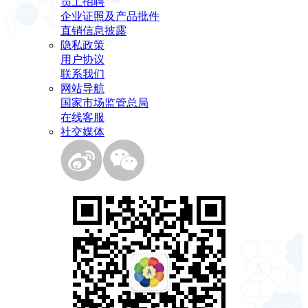
员工招聘
企业证照及产品批件
直销信息披露
隐私政策
用户协议
联系我们
网站导航
国家市场监管总局
在线客服
社交媒体