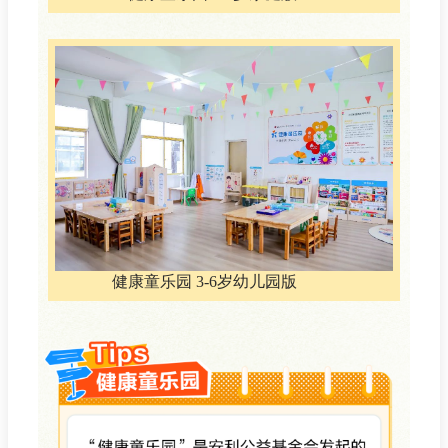
健康童乐园 3-6岁幼儿园版