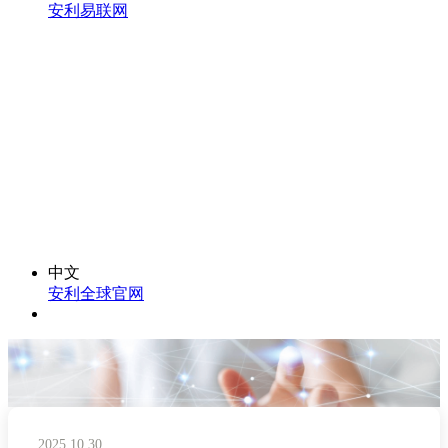
安利易联网
中文
安利全球官网
2025.10.30