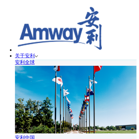
关于安利
安利全球
安利中国