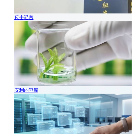
反击谣言
安利内容库