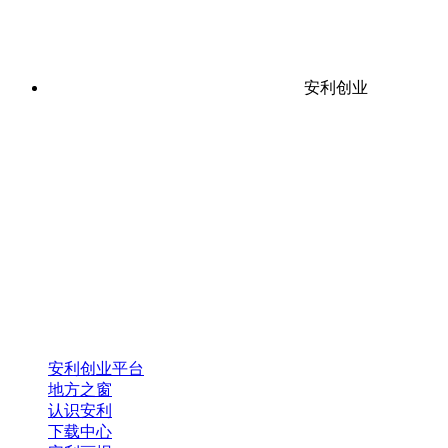
安利创业
安利创业平台
地方之窗
认识安利
下载中心