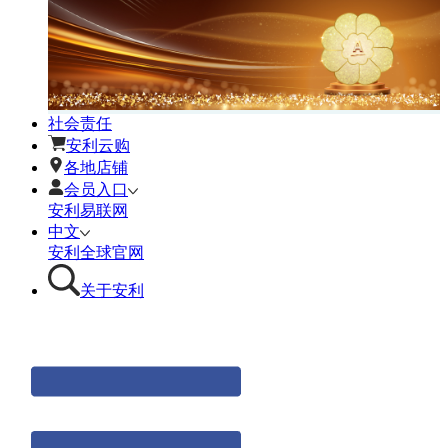
社会责任
安利云购
各地店铺
会员入口
安利易联网
中文
安利全球官网
关于安利