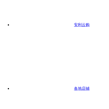
安利云购
各地店铺