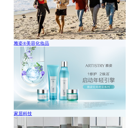
雅姿®美容化妆品
家居科技