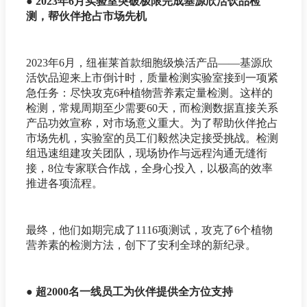
● 2023年6月实验室突破极限完成基源欣活饮品检
测，帮伙伴抢占市场先机
2023年6月，纽崔莱首款细胞级焕活产品——基源欣
活饮品迎来上市倒计时，质量检测实验室接到一项紧
急任务：尽快攻克6种植物营养素定量检测。这样的
检测，常规周期至少需要60天，而检测数据直接关系
产品功效宣称，对市场意义重大。为了帮助伙伴抢占
市场先机，实验室的员工们毅然决定接受挑战。检测
组迅速组建攻关团队，现场协作与远程沟通无缝衔
接，8位专家联合作战，全身心投入，以极高的效率
推进各项流程。
最终，他们如期完成了1116项测试，攻克了6个植物
营养素的检测方法，创下了安利全球的新纪录。
● 超2000名一线员工为伙伴提供全方位支持