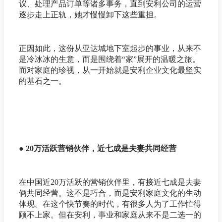
议、处理产品订单等诸多事务，直到安利公司的运营
逐步走上正轨，她才慢慢卸下这些重担。
正因如此，这份从亚达城地下室起步的事业，从来不
是冷冰冰的生意，而是围绕着“家”展开的温暖之旅。
而对家庭的珍视，从一开始就是安利企业文化最坚实
的基石之一。
● 20万活跃营销伙伴，近七成是夫妻共同经营
在中国近20万活跃的营销伙伴里，有接近七成是夫妻
俩共同经营。这不是巧合，而是安利家庭文化的生动
体现。在这个快节奏的时代，有很多人为了工作忙得
顾不上家。但在安利，事业和家庭从来不是二选一的