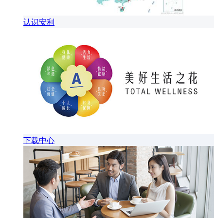
认识安利
下载中心