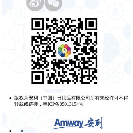
版权为安利（中国）日用品有限公司所有未经许可不得
转载或链接，粤ICP备05013154号