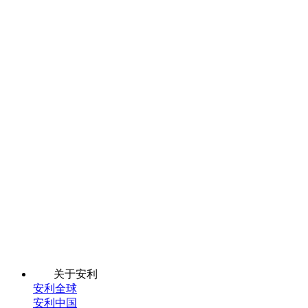
关于安利
安利全球
安利中国