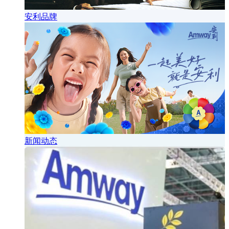
安利品牌
新闻动态