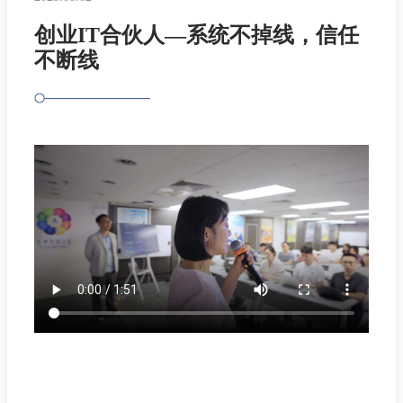
创业IT合伙人—系统不掉线，信任
不断线