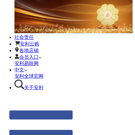
社会责任
安利云购
各地店铺
会员入口
安利易联网
中文
安利全球官网
关于安利