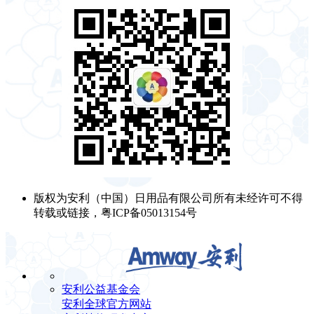
版权为安利（中国）日用品有限公司所有未经许可不得
转载或链接，粤ICP备05013154号
安利公益基金会
安利全球官方网站