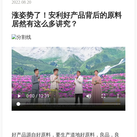
2022.08.20
涨姿势了！安利好产品背后的原料
居然有这么多讲究？
好产品源自好原料，要生产道地好原料，良品，良