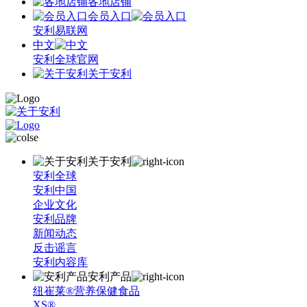
各地店铺
会员入口
安利易联网
中文
安利全球官网
关于安利
关于安利
安利全球
安利中国
企业文化
安利品牌
新闻动态
反击谣言
安利内容库
安利产品
纽崔莱®营养保健食品
XS®