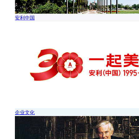
安利中国
企业文化