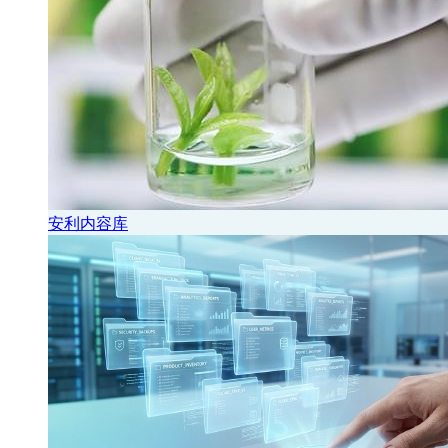
安利内容库