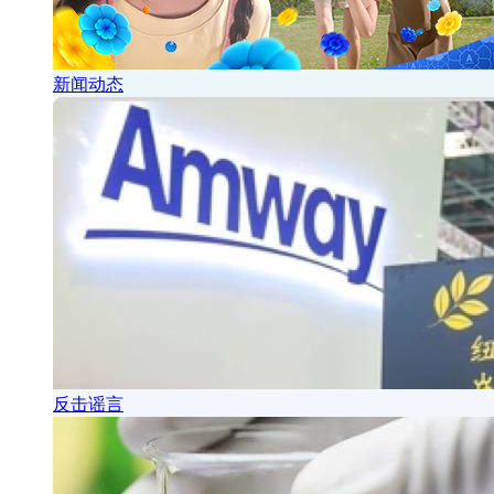
新闻动态
反击谣言