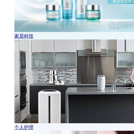
家居科技
个人护理