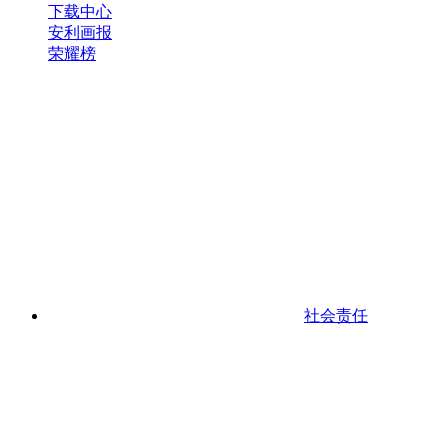
下载中心
安利画报
荣耀榜
社会责任