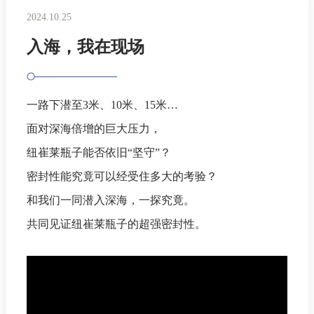
2024.10.25
入海，我在现场
一路下潜至3米、10米、15米…
面对深海倍增的巨大压力，
纽崔莱瓶子能否依旧“坚守”？
密封性能究竟可以经受住多大的考验？
和我们一同潜入深海，一探究竟。
共同见证纽崔莱瓶子的超强密封性。