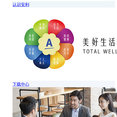
认识安利
下载中心