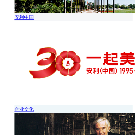
安利中国
企业文化