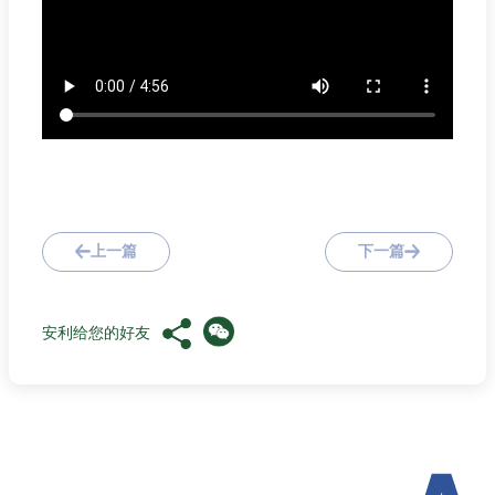
上一篇
下一篇
安利给您的好友