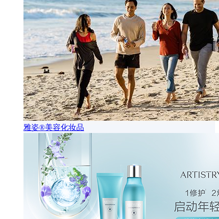
雅姿®美容化妆品