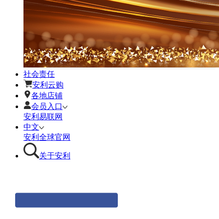
社会责任
安利云购
各地店铺
会员入口
安利易联网
中文
安利全球官网
关于安利