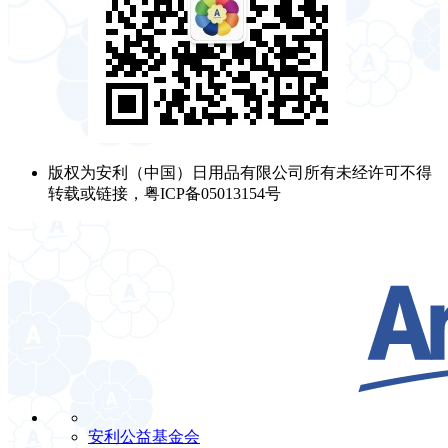
版权为安利（中国）日用品有限公司所有未经许可不得
转载或链接，粤ICP备05013154号
安利公益基金会