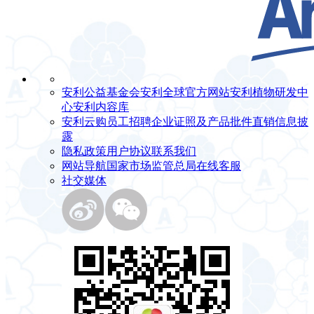
安利公益基金会
安利全球官方网站
安利植物研发中
心
安利内容库
安利云购
员工招聘
企业证照及产品批件
直销信息披
露
隐私政策
用户协议
联系我们
网站导航
国家市场监管总局
在线客服
社交媒体