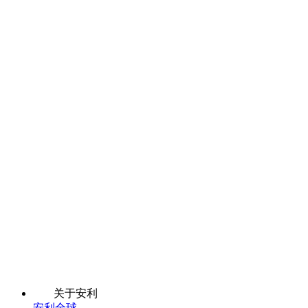
关于安利
安利全球