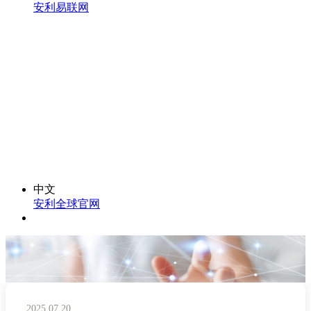
安利易联网
中文
安利全球官网
2025.07.20