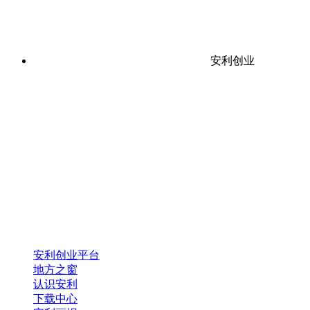
安利创业
安利创业平台
地方之窗
认识安利
下载中心