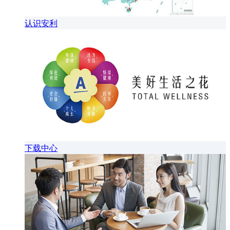
认识安利
下载中心