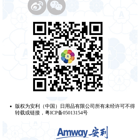
版权为安利（中国）日用品有限公司所有未经许可不得
转载或链接，粤ICP备05013154号