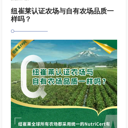
纽崔莱认证农场与自有农场品质一
样吗？