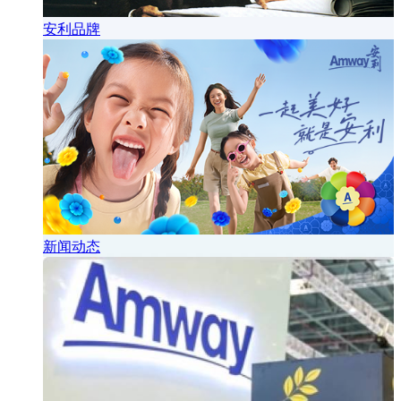
安利品牌
新闻动态