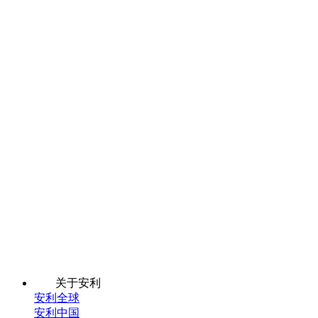
关于安利
安利全球
安利中国