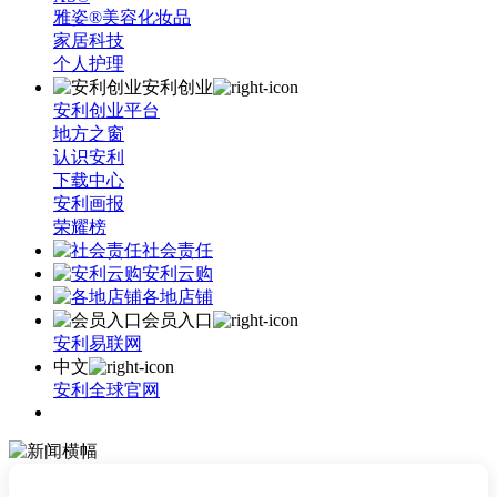
雅姿®美容化妆品
家居科技
个人护理
安利创业
安利创业平台
地方之窗
认识安利
下载中心
安利画报
荣耀榜
社会责任
安利云购
各地店铺
会员入口
安利易联网
中文
安利全球官网