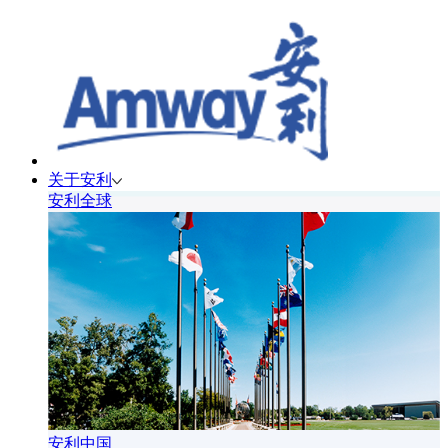
关于安利
安利全球
安利中国