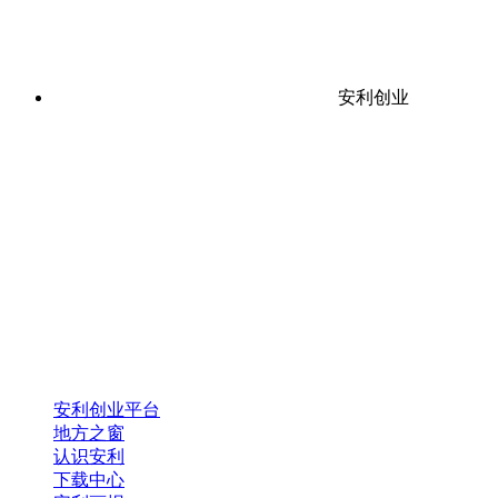
安利创业
安利创业平台
地方之窗
认识安利
下载中心