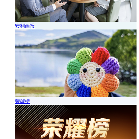
安利画报
荣耀榜