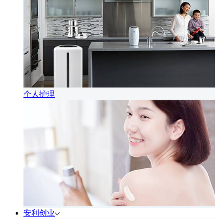
个人护理
安利创业