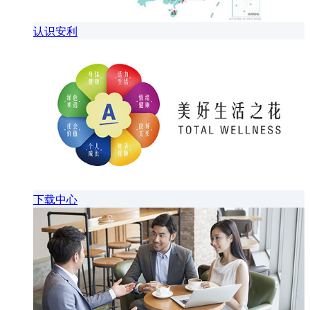
认识安利
下载中心