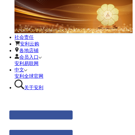
社会责任
安利云购
各地店铺
会员入口
安利易联网
中文
安利全球官网
关于安利