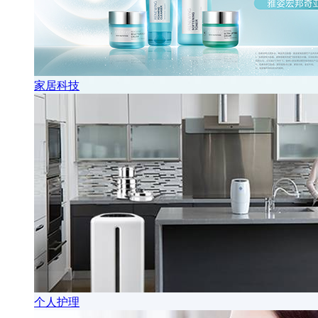
家居科技
个人护理