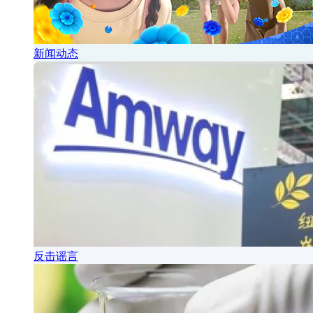
新闻动态
反击谣言