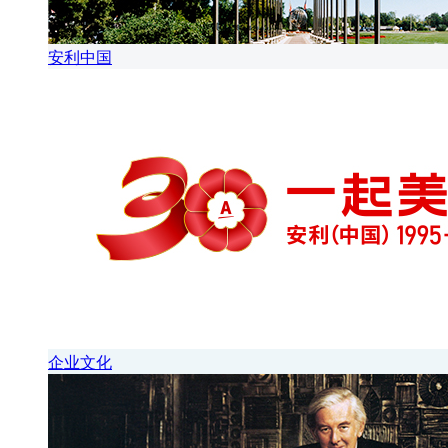
安利中国
企业文化