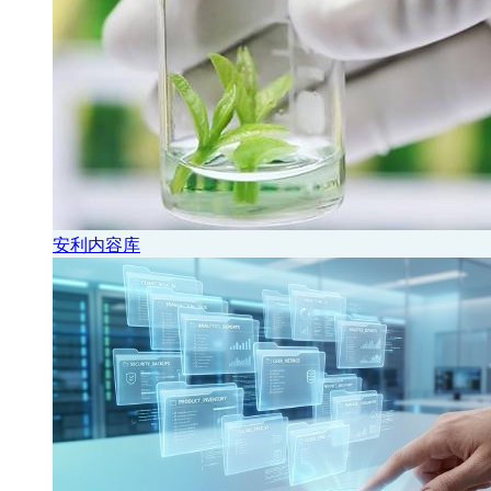
安利内容库