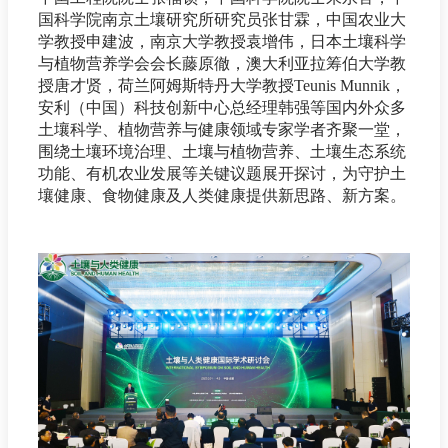
国科学院南京土壤研究所研究员张甘霖，中国农业大
学教授申建波，南京大学教授袁增伟，日本土壤科学
与植物营养学会会长藤原徹，澳大利亚拉筹伯大学教
授唐才贤，荷兰阿姆斯特丹大学教授Teunis Munnik，
安利（中国）科技创新中心总经理韩强等国内外众多
土壤科学、植物营养与健康领域专家学者齐聚一堂，
围绕土壤环境治理、土壤与植物营养、土壤生态系统
功能、有机农业发展等关键议题展开探讨，为守护土
壤健康、食物健康及人类健康提供新思路、新方案。