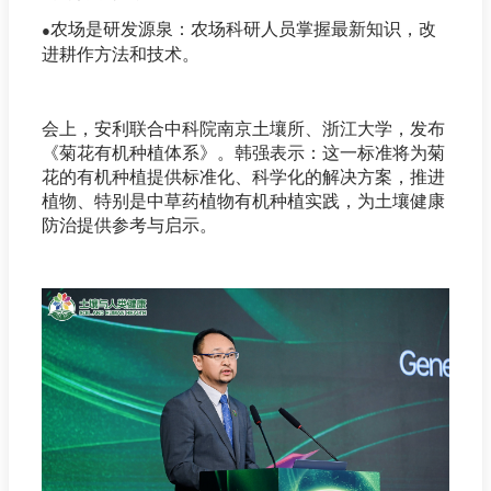
农场是研发源泉：农场科研人员掌握最新知识，改
●
进耕作方法和技术。
会上，安利联合中科院南京土壤所、浙江大学，发布
《菊花有机种植体系》。韩强表示：这一标准将为菊
花的有机种植提供标准化、科学化的解决方案，推进
植物、特别是中草药植物有机种植实践，为土壤健康
防治提供参考与启示。