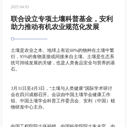
2025.04.03
联合设立专项土壤科普基金，安利
助力推动有机农业规范化发展
土壤是农业之本。地球上有近60%的物种在土壤中繁
衍，95%的食物直接或间接来自土壤。土壤是生态系
统可持续发展的关键，也是人类食品安全与营养的基
石。
3月31日至4月3日，“土壤与人类健康”国际学术研讨
会在四川成都召开。会议由中国土壤学会健康工作
组、中国土壤学会科普工作委员会、安利（中国）植
物研发中心主办。
中国工程院院士张福锁，中国科学院院士朱永官，中