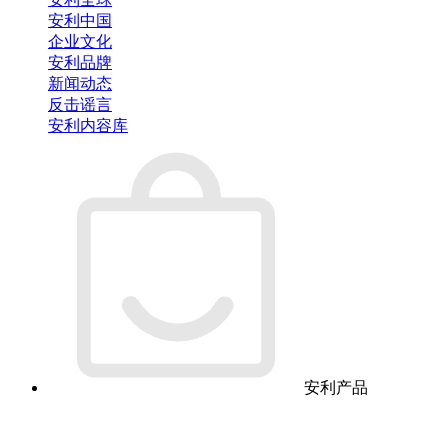
安利中国
企业文化
安利品牌
新闻动态
反击谣言
安利内容库
安利产品