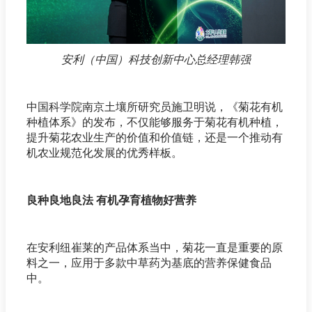
安利（中国）科技创新中心总经理韩强
中国科学院南京土壤所研究员施卫明说，《菊花有机
种植体系》的发布，不仅能够服务于菊花有机种植，
提升菊花农业生产的价值和价值链，还是一个推动有
机农业规范化发展的优秀样板。
良种良地良法 有机孕育植物好营养
在安利纽崔莱的产品体系当中，菊花一直是重要的原
料之一，应用于多款中草药为基底的营养保健食品
中。