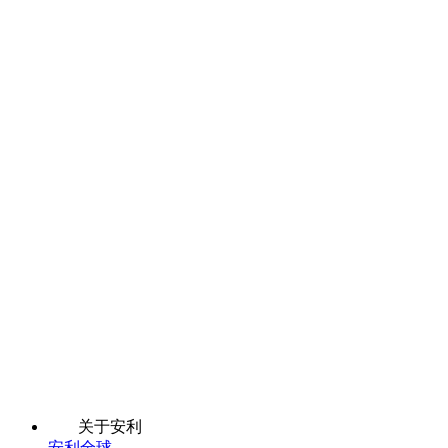
关于安利
安利全球