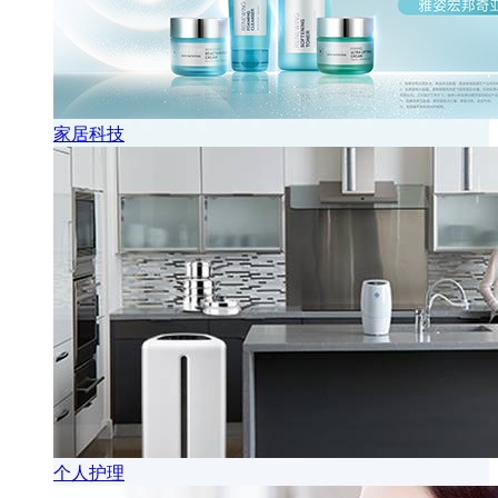
家居科技
个人护理