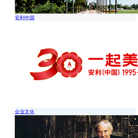
安利中国
企业文化