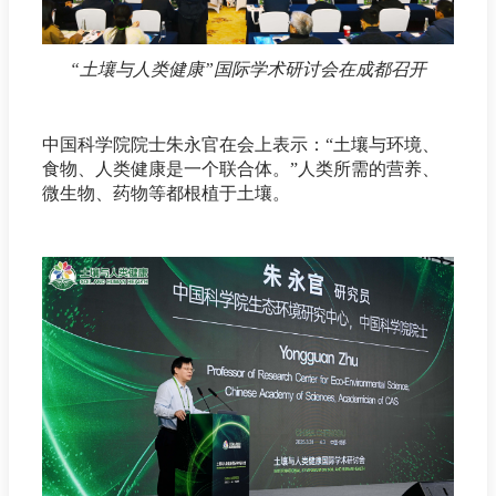
“土壤与人类健康”国际学术研讨会在成都召开
中国科学院院士朱永官在会上表示：“土壤与环境、
食物、人类健康是一个联合体。”人类所需的营养、
微生物、药物等都根植于土壤。