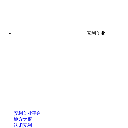
安利创业
安利创业平台
地方之窗
认识安利