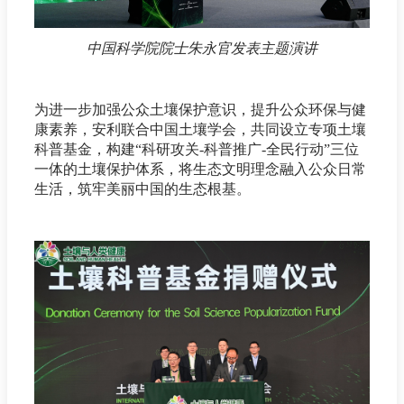
中国科学院院士朱永官发表主题演讲
为进一步加强公众土壤保护意识，提升公众环保与健
康素养，安利联合中国土壤学会，共同设立专项土壤
科普基金，构建“科研攻关-科普推广-全民行动”三位
一体的土壤保护体系，将生态文明理念融入公众日常
生活，筑牢美丽中国的生态根基。