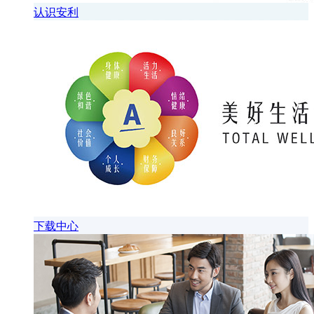
认识安利
下载中心