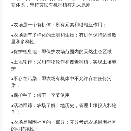
耕体系，坚持贯彻有机种植有九大原则：
农场是一个有机体：所有元素和谐相互作用；
●
农场拥有多样化的土壤和生物：有机体保持适当数
●
量和多样性；
保护栖息地：即保护农场范围内的天然生态区域；
●
土地轮作：采用作物轮作和覆盖种植，实现土壤养
●
护；
不存在污染：即农场有机体中不允许存在任何污
●
染；
保护种子：供下一季节使用；
●
活动跟踪：农场了解土地历史，管理土壤投入和轮
●
作；
农场是周围社区的一部分：充分考虑农场周围社区
●
的可持续性；