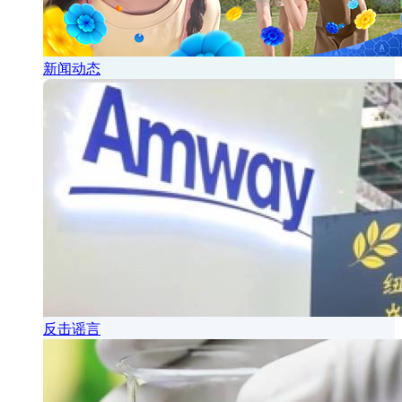
新闻动态
反击谣言