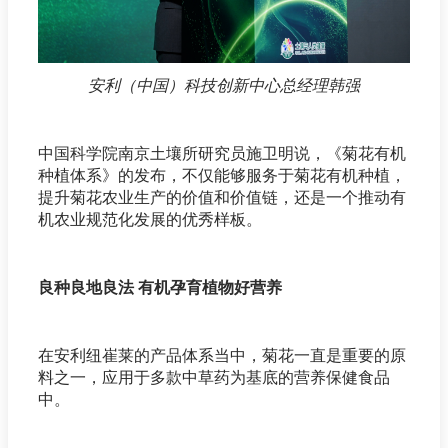
安利（中国）科技创新中心总经理韩强
中国科学院南京土壤所研究员施卫明说，《菊花有机
种植体系》的发布，不仅能够服务于菊花有机种植，
提升菊花农业生产的价值和价值链，还是一个推动有
机农业规范化发展的优秀样板。
良种良地良法 有机孕育植物好营养
在安利纽崔莱的产品体系当中，菊花一直是重要的原
料之一，应用于多款中草药为基底的营养保健食品
中。