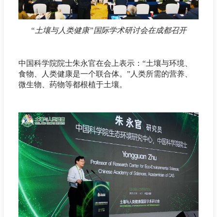
“土壤与人类健康”国际学术研讨会在成都召开
中国科学院院士朱永官在会上表示：“土壤与环境、
食物、人类健康是一个联合体。”人类所需的营养、
微生物、药物等都根植于土壤。