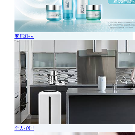
家居科技
个人护理