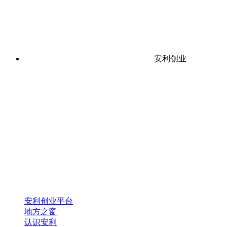
安利创业
安利创业平台
地方之窗
认识安利