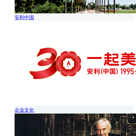
安利中国
企业文化