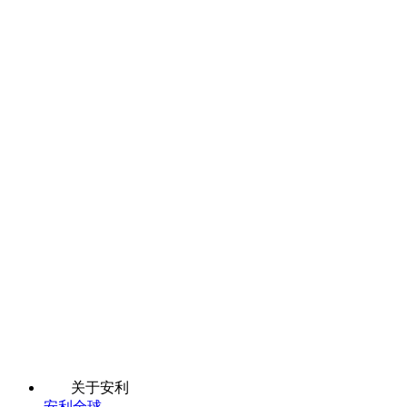
关于安利
安利全球