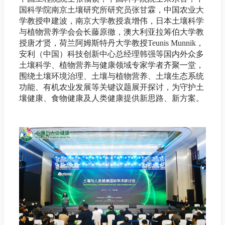
国科学院南京土壤研究所研究员张甘霖，中国农业大
学教授申建波，南京大学教授袁增伟，日本土壤科学
与植物营养学会会长藤原徹，澳大利亚拉筹伯大学教
授唐才贤，荷兰阿姆斯特丹大学教授Teunis Munnik，
安利（中国）科技创新中心总经理韩强等国内外众多
土壤科学、植物营养与健康领域专家学者齐聚一堂，
围绕土壤环境治理、土壤与植物营养、土壤生态系统
功能、有机农业发展等关键议题展开探讨，为守护土
壤健康、食物健康及人类健康提供新思路、新方案。