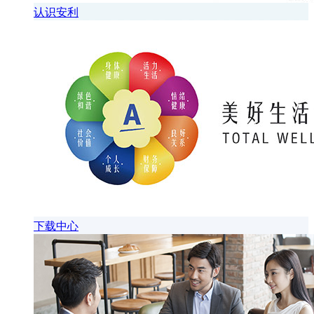
认识安利
下载中心