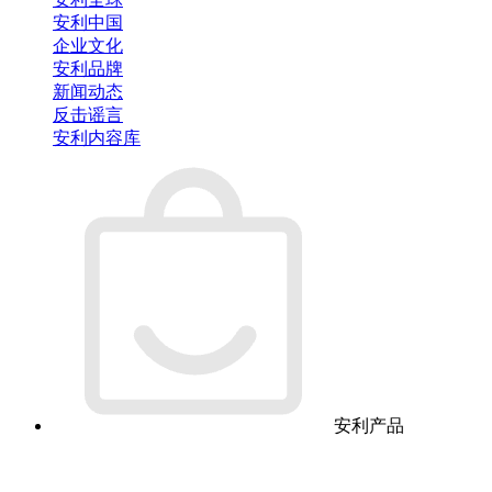
安利中国
企业文化
安利品牌
新闻动态
反击谣言
安利内容库
安利产品