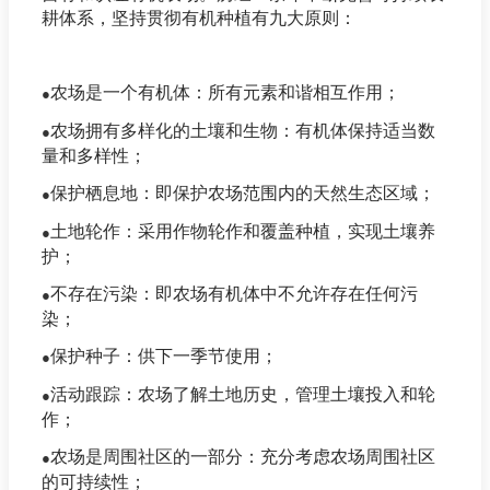
耕体系，坚持贯彻有机种植有九大原则：
农场是一个有机体：所有元素和谐相互作用；
●
农场拥有多样化的土壤和生物：有机体保持适当数
●
量和多样性；
保护栖息地：即保护农场范围内的天然生态区域；
●
土地轮作：采用作物轮作和覆盖种植，实现土壤养
●
护；
不存在污染：即农场有机体中不允许存在任何污
●
染；
保护种子：供下一季节使用；
●
活动跟踪：农场了解土地历史，管理土壤投入和轮
●
作；
农场是周围社区的一部分：充分考虑农场周围社区
●
的可持续性；