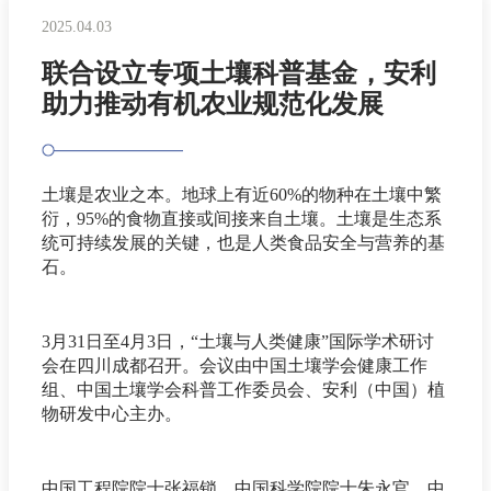
2025.04.03
联合设立专项土壤科普基金，安利
助力推动有机农业规范化发展
土壤是农业之本。地球上有近60%的物种在土壤中繁
衍，95%的食物直接或间接来自土壤。土壤是生态系
统可持续发展的关键，也是人类食品安全与营养的基
石。
3月31日至4月3日，“土壤与人类健康”国际学术研讨
会在四川成都召开。会议由中国土壤学会健康工作
组、中国土壤学会科普工作委员会、安利（中国）植
物研发中心主办。
中国工程院院士张福锁，中国科学院院士朱永官，中