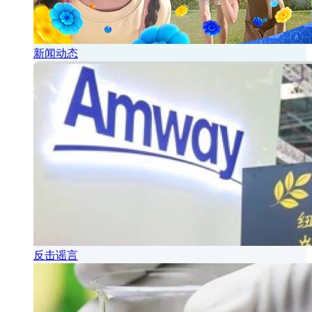
新闻动态
反击谣言