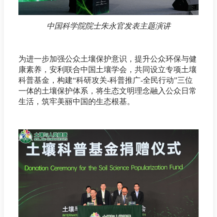
中国科学院院士朱永官发表主题演讲
为进一步加强公众土壤保护意识，提升公众环保与健
康素养，安利联合中国土壤学会，共同设立专项土壤
科普基金，构建“科研攻关-科普推广-全民行动”三位
一体的土壤保护体系，将生态文明理念融入公众日常
生活，筑牢美丽中国的生态根基。