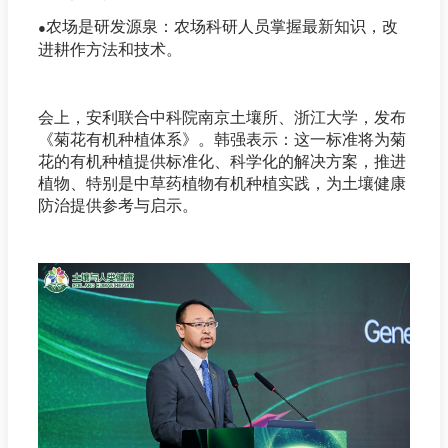
农场是研发源泉：农场科研人员掌握最新知识，改
●
进耕作方法和技术。
会上，安利联合中科院南京土壤所、浙江大学，发布
《菊花有机种植体系》。韩强表示：这一标准将为菊
花的有机种植提供标准化、科学化的解决方案，推进
植物、特别是中草药植物有机种植实践，为土壤健康
防治提供参考与启示。