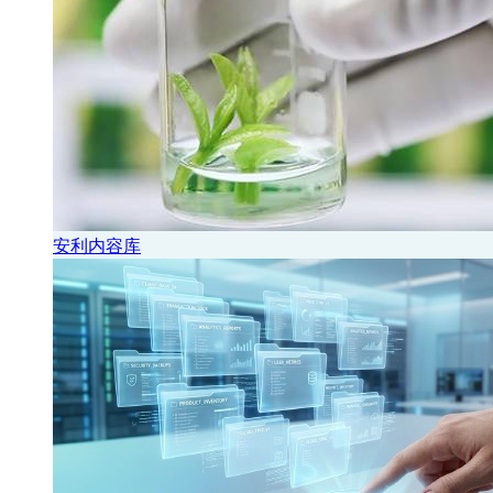
安利内容库