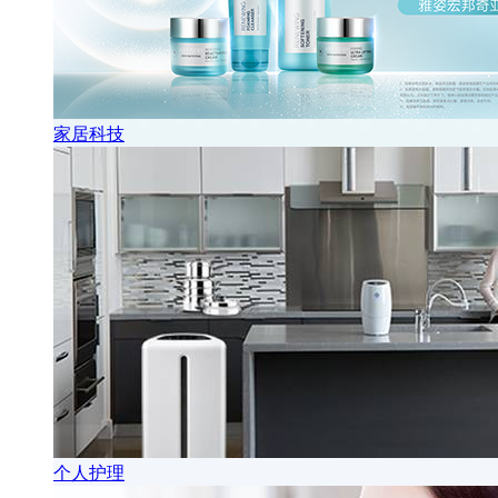
家居科技
个人护理