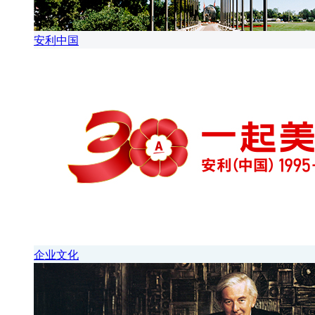
安利中国
企业文化