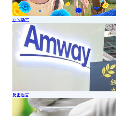
新闻动态
反击谣言