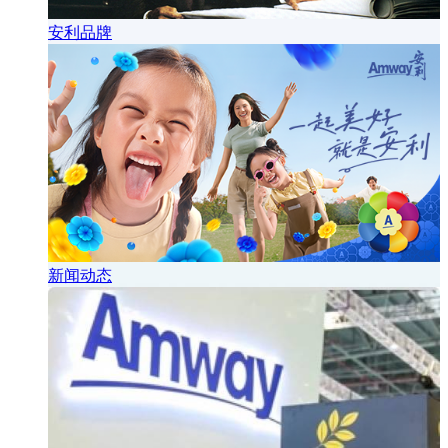
安利品牌
新闻动态