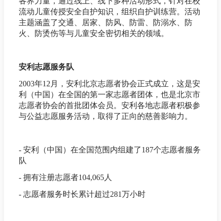
各界力量，通过线上、线下多种活动形式，针对在校
流动儿童传授安全自护知识，组织自护训练营。活动
主题涵盖了交通、居家、防风、防雷、防溺水、防
火、防烫伤等与儿童安全密切相关的领域。
安利志愿服务队
2003年12月，安利北京志愿者协会正式成立，这是安
利（中国）在全国的第一家志愿者团体，也是北京市
志愿者协会的首批团体会员。安利各地志愿者积极参
与公益志愿服务活动，取得了正向的慈善影响力。
- 安利（中国）在全国范围内组建了187个志愿者服务
队
- 拥有注册志愿者104,065人
- 志愿者服务时长累计超过281万小时