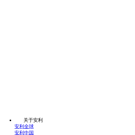
关于安利
安利全球
安利中国