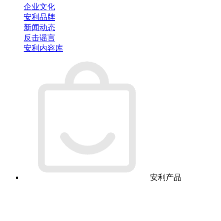
企业文化
安利品牌
新闻动态
反击谣言
安利内容库
安利产品