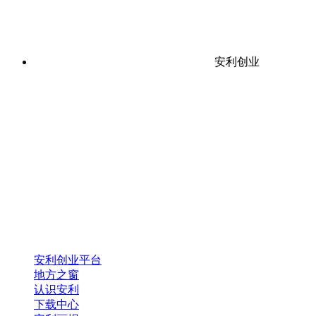
安利创业
安利创业平台
地方之窗
认识安利
下载中心