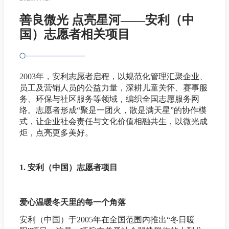
善良微光 点亮星河——安利（中
国）志愿者相关项目
2003年，安利志愿者启程，以规范化管理汇聚企业、
员工及营销人员的公益力量，深耕儿童关怀、赛事服
务、环保与社区服务等领域，编织全国志愿服务网
络。志愿者形成“聚是一团火，散是满天星”的协作模
式，让企业社会责任与文化价值相融共生，以微光成
炬，点亮更多美好。
1. 安利（中国）志愿者项目
爱心温暖冬天里的每一个角落
安利（中国）于2005年在全国范围内推出“冬日暖