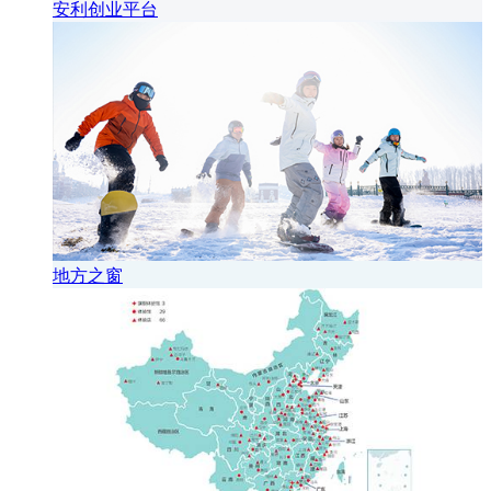
安利创业平台
地方之窗