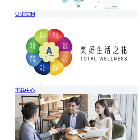
认识安利
下载中心