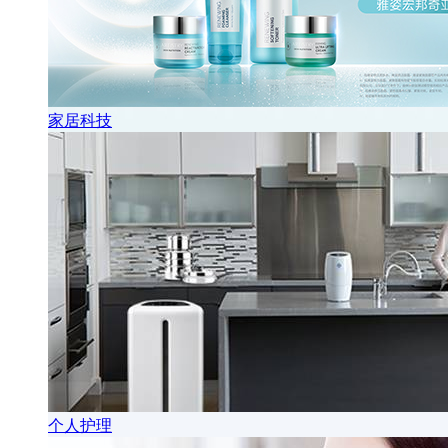
家居科技
个人护理