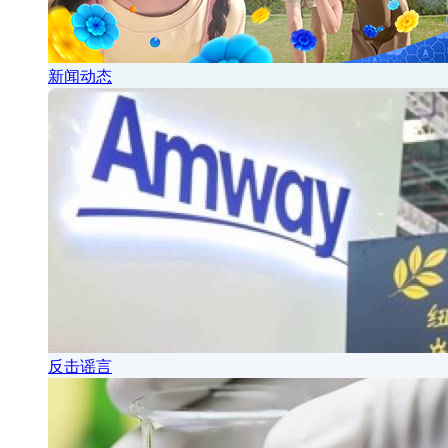
新闻动态
反击谣言