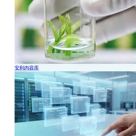
安利内容库