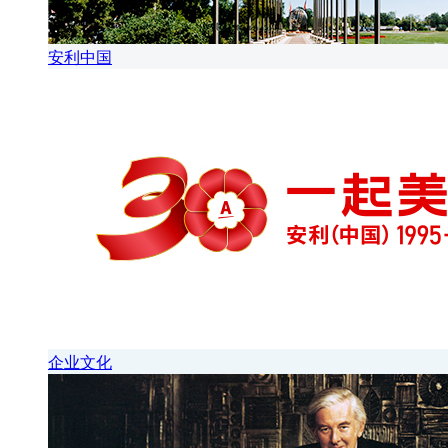
安利中国
企业文化