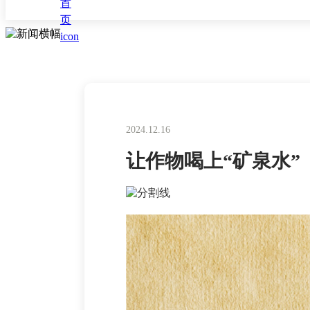
2024.12.16
让作物喝上“矿泉水”