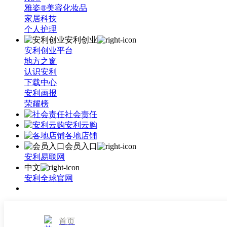
雅姿®美容化妆品
家居科技
个人护理
安利创业
安利创业平台
地方之窗
认识安利
下载中心
安利画报
荣耀榜
社会责任
安利云购
各地店铺
会员入口
安利易联网
中文
安利全球官网
首页