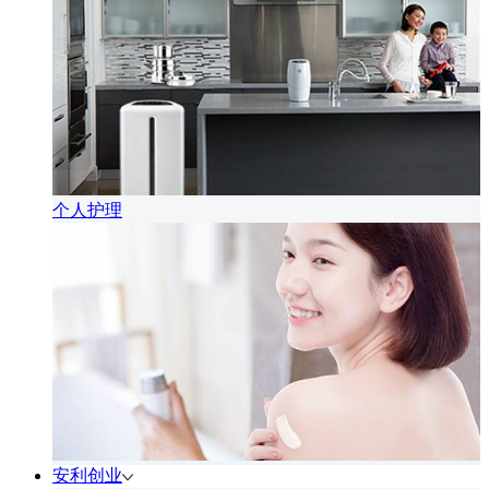
个人护理
安利创业