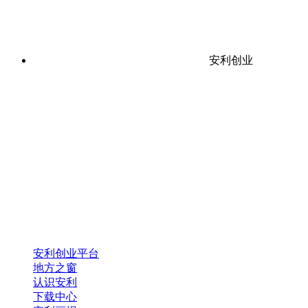
安利创业
安利创业平台
地方之窗
认识安利
下载中心