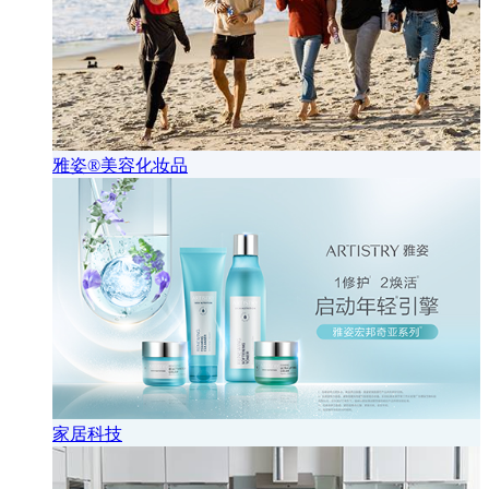
雅姿®美容化妆品
家居科技