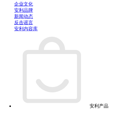
企业文化
安利品牌
新闻动态
反击谣言
安利内容库
安利产品