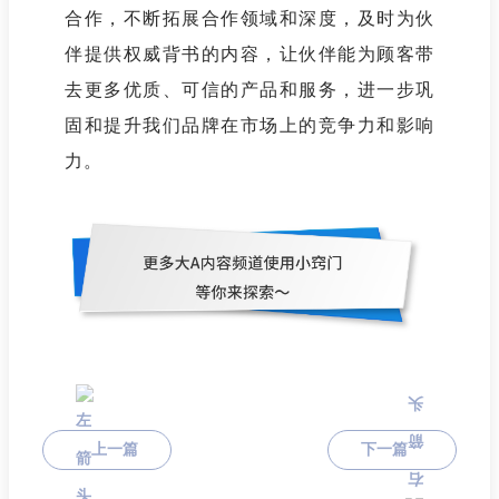
合作，不断拓展合作领域和深度，及时为伙
伴提供权威背书的内容，让伙伴能为顾客带
去更多优质、可信的产品和服务，进一步巩
固和提升我们品牌在市场上的竞争力和影响
力。
上一篇
下一篇