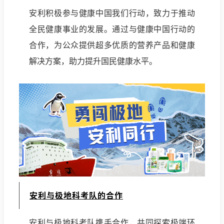
安利积极参与健康中国我们行动，致力于推动
全民健康事业的发展。通过与健康中国行动的
合作，为公众提供超多优质的营养产品和健康
解决方案，助力提升国民健康水平。
安利与极地科考队的合作
安利与极地科考队携手合作，共同探索极端环