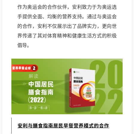
作为奥运会的合作伙伴，安利致力于为奥运选
手提供全面、均衡的营养支持。通过与奥运会
的合作，安利不仅展示出了品牌实力，更向世
界传递了其对体育精神和健康生活方式的积极
倡导。
安利与膳食指南居民早餐营养模式的合作