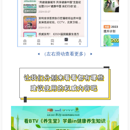
（左右滑动查看更多）
让我们分别来看看都有哪些
建议使用的权威内容吧