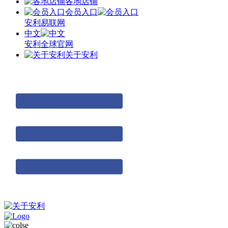
各地店铺
会员入口
安利易联网
中文
安利全球官网
关于安利