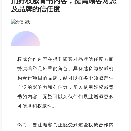
用好权威背书内容，提高顾客对您
及品牌的信任度
权威合作内容在提升顾客对品牌信任度方面
扮演着举足轻重的角色。具备越多与权威机
构合作项目的品牌，越可以在各个领域产生
广泛的影响力和公信力，所以使用好权威背
书的内容，无疑可以为伙伴们展业增添更多
可信度和权威性。
然而，要让顾客真正感受到这些权威合作内