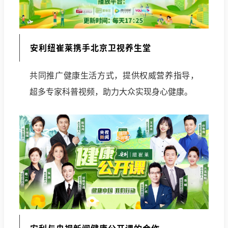
安利纽崔莱携手北京卫视养生堂
共同推广健康生活方式，提供权威营养指导，
超多专家科普视频，助力大众实现身心健康。