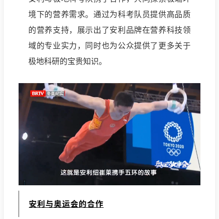
境下的营养需求。通过为科考队员提供高品质
的营养支持，展示出了安利品牌在营养科技领
域的专业实力，同时也为公众提供了更多关于
极地科研的宝贵知识。
安利与奥运会的合作