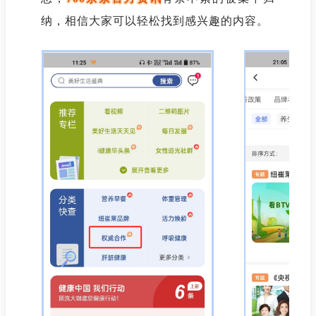
纳，相信大家可以轻松找到感兴趣的内容。