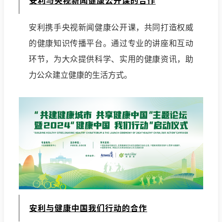
安利与央视新闻健康公开课的合作
安利携手央视新闻健康公开课，共同打造权威
的健康知识传播平台。通过专业的讲座和互动
环节，为大众提供科学、实用的健康资讯，助
力公众建立健康的生活方式。
安利与健康中国我们行动的合作