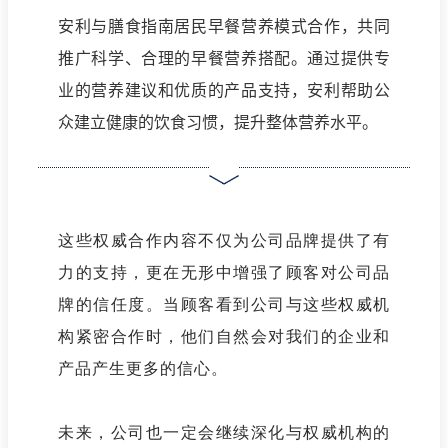
安利与膳食指南居民早餐营养模式合作，共同
推广科学、合理的早餐营养搭配。通过提供专
业的营养建议和优质的产品支持，安利帮助公
众建立健康的饮食习惯，提升整体营养水平。
这些权威合作内容不仅为公司品牌提供了有
力的支持，更在无形中增强了顾客对公司品
牌的信任度。当顾客看到公司与这些权威机
构紧密合作时，他们自然会对我们的企业和
产品产生更多的信心。
未来，公司也一定会继续深化与权威机构的