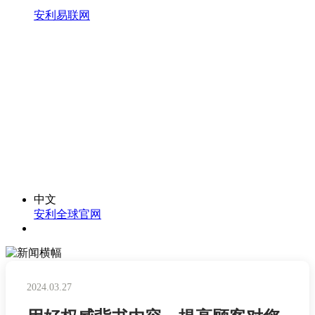
安利易联网
中文
安利全球官网
2024.03.27