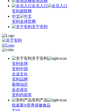
各地店铺
会员入口
安利易联网
中文
安利全球官网
关于安利
关于安利
安利全球
安利中国
企业文化
安利品牌
新闻动态
反击谣言
安利内容库
安利产品
纽崔莱®营养保健食品
XS®