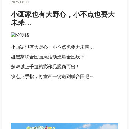
2025.08.11
小画家也有大野心，小不点也要大
未莱…
小画家也有大野心，小不点也要大未莱…
纽崔莱联合国画展活动燃爆全国线下！
超48城上千组精彩作品脱颖而出！
快点点手指，将童画一键送到联合国吧～