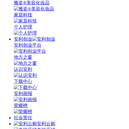
雅姿®美容化妆品
家居科技
个人护理
安利创业
安利创业平台
地方之窗
认识安利
下载中心
安利画报
荣耀榜
社会责任
安利云购