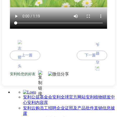
上一篇
下一篇
安利给您的好友
安利公益基金会
安利全球官方网站
安利植物研发中
心
安利内容库
安利云购
员工招聘
企业证照及产品批件
直销信息披
露