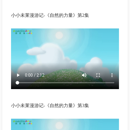
小小未莱漫游记-《自然的力量》第2集
小小未莱漫游记-《自然的力量》第3集