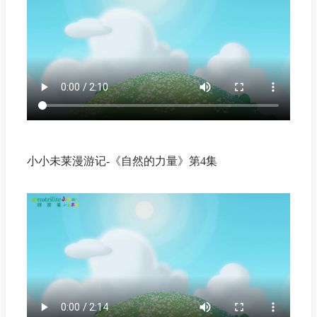
小小未莱漫游记-《自然的力量》第4集