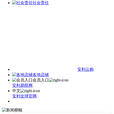
社会责任
安利云购
各地店铺
会员入口
安利易联网
中文
安利全球官网