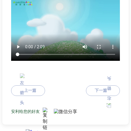
上一篇
下一篇
安利给您的好友