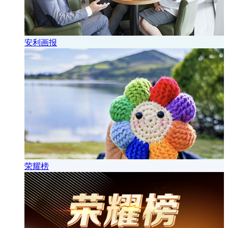
安利画报
荣耀榜