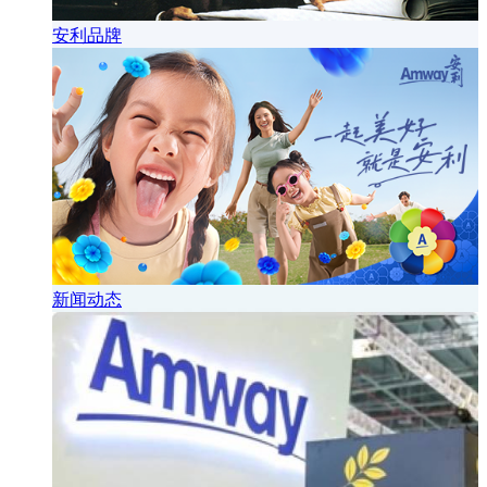
安利品牌
新闻动态