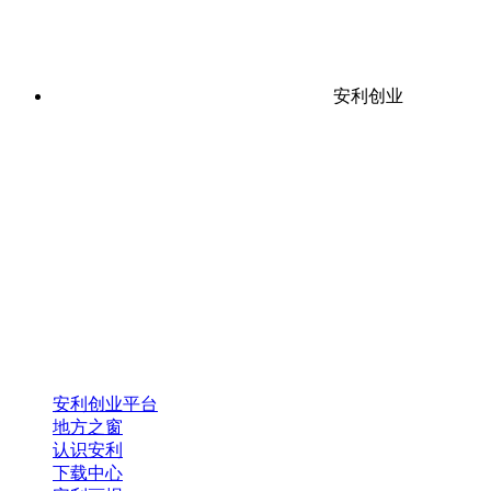
安利创业
安利创业平台
地方之窗
认识安利
下载中心