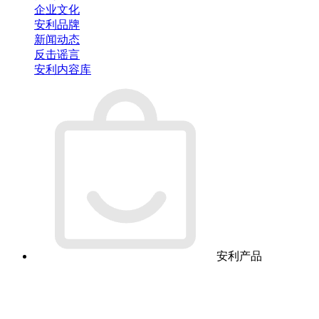
企业文化
安利品牌
新闻动态
反击谣言
安利内容库
安利产品