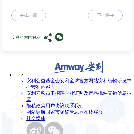
上一篇
下一篇
安利给您的好友
安利公益基金会
安利全球官方网站
安利植物研发中
心
安利内容库
安利云购
员工招聘
企业证照及产品批件
直销信息披
露
隐私政策
用户协议
联系我们
网站导航
国家市场监管总局
在线客服
社交媒体