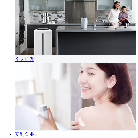
个人护理
安利创业