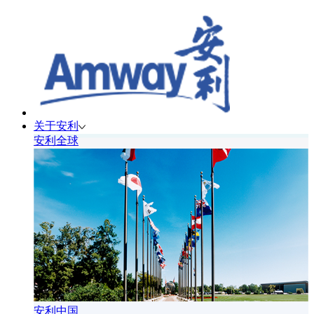
关于安利
安利全球
安利中国