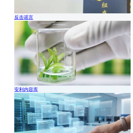
反击谣言
安利内容库