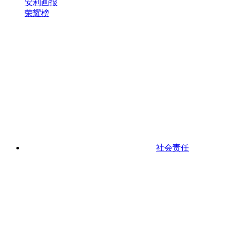
安利画报
荣耀榜
社会责任