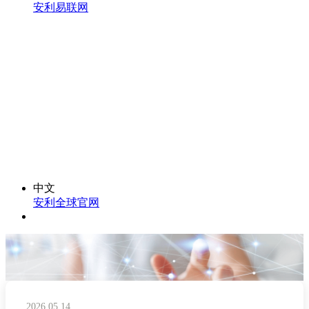
安利易联网
中文
安利全球官网
2026.05.14