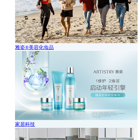
雅姿®美容化妆品
家居科技