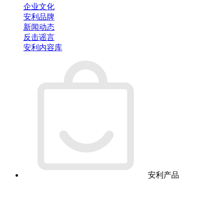
企业文化
安利品牌
新闻动态
反击谣言
安利内容库
安利产品