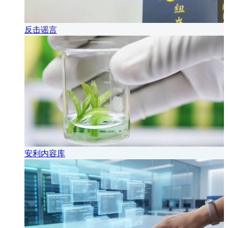
反击谣言
安利内容库