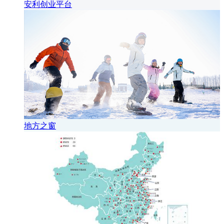
安利创业平台
地方之窗