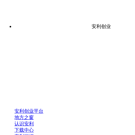
安利创业
安利创业平台
地方之窗
认识安利
下载中心