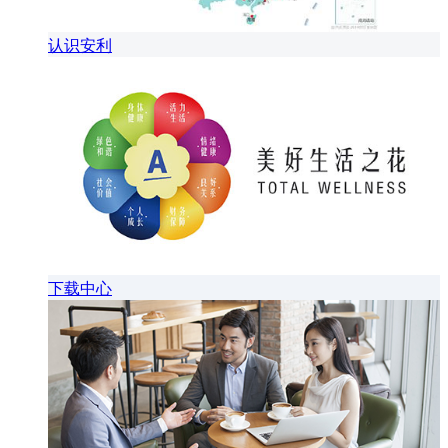
认识安利
下载中心