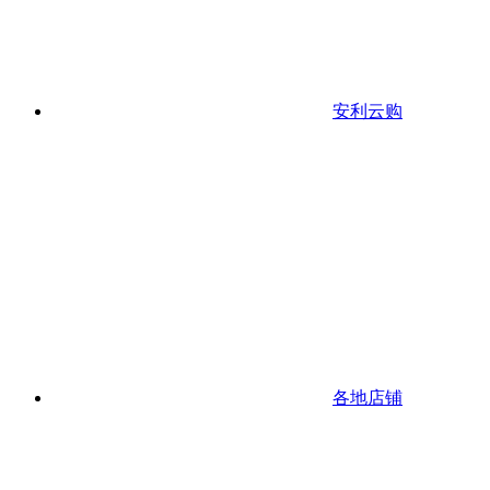
安利云购
各地店铺