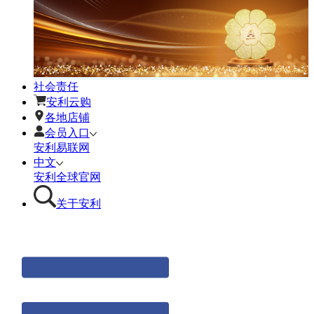
社会责任
安利云购
各地店铺
会员入口
安利易联网
中文
安利全球官网
关于安利