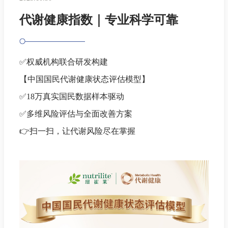
代谢健康指数｜专业科学可靠
✅权威机构联合研发构建
【中国国民代谢健康状态评估模型】
✅18万真实国民数据样本驱动
✅多维风险评估与全面改善方案
👉扫一扫，让代谢风险尽在掌握