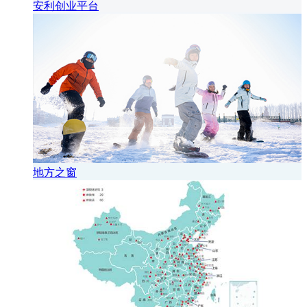
安利创业平台
地方之窗