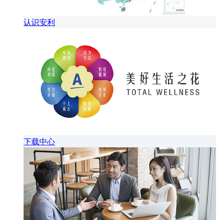
认识安利
下载中心