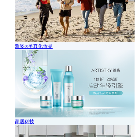
雅姿®美容化妆品
家居科技