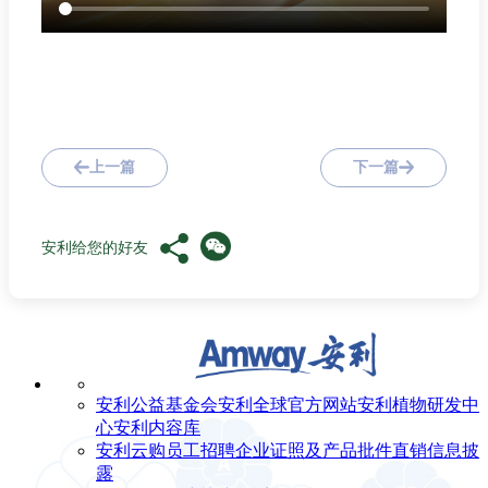
上一篇
下一篇
安利给您的好友
安利公益基金会
安利全球官方网站
安利植物研发中
心
安利内容库
安利云购
员工招聘
企业证照及产品批件
直销信息披
露