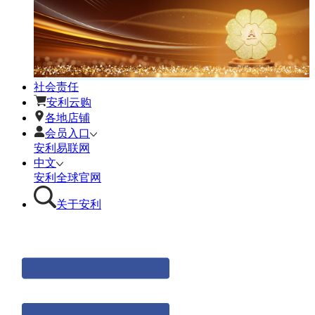
社会责任
安利云购
各地店铺
会员入口
安利易联网
中文
安利全球官网
关于安利