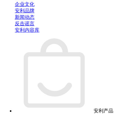
企业文化
安利品牌
新闻动态
反击谣言
安利内容库
安利产品