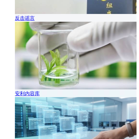
反击谣言
安利内容库