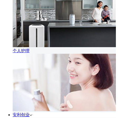
个人护理
安利创业