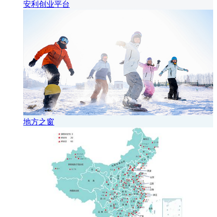
安利创业平台
地方之窗