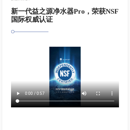
新一代益之源净水器Pro，荣获NSF
国际权威认证