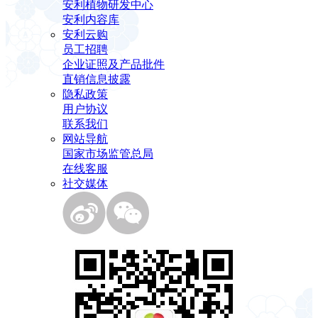
安利植物研发中心
安利内容库
安利云购
员工招聘
企业证照及产品批件
直销信息披露
隐私政策
用户协议
联系我们
网站导航
国家市场监管总局
在线客服
社交媒体