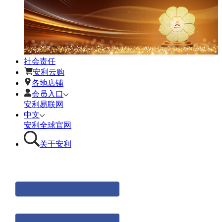
社会责任
安利云购
各地店铺
会员入口
安利易联网
中文
安利全球官网
关于安利