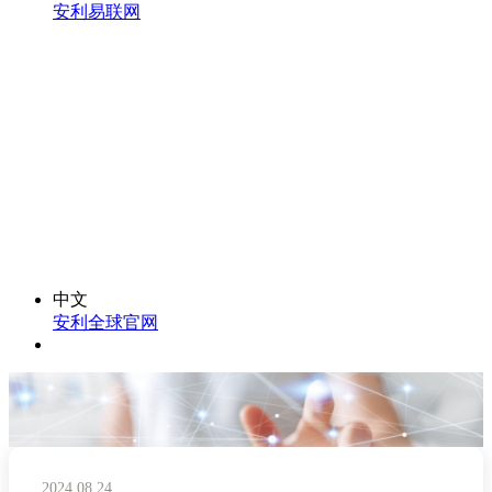
安利易联网
中文
安利全球官网
2024.08.24