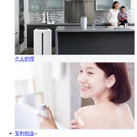
个人护理
安利创业