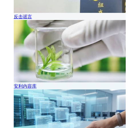
反击谣言
安利内容库