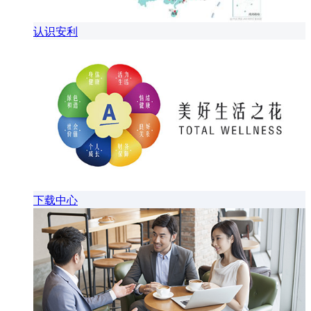
认识安利
下载中心