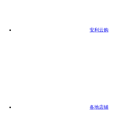
安利云购
各地店铺