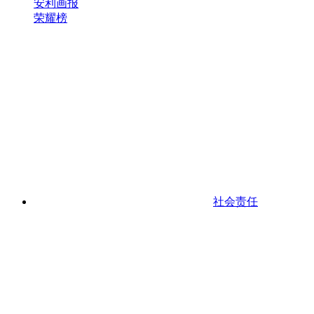
安利画报
荣耀榜
社会责任