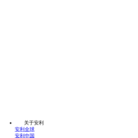
关于安利
安利全球
安利中国