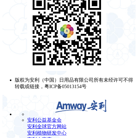
版权为安利（中国）日用品有限公司所有未经许可不得
转载或链接，粤ICP备05013154号
安利公益基金会
安利全球官方网站
安利植物研发中心