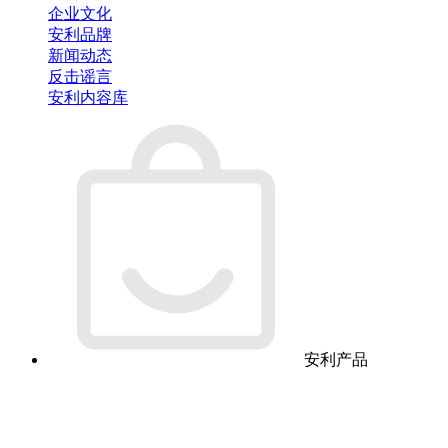
企业文化
安利品牌
新闻动态
反击谣言
安利内容库
安利产品