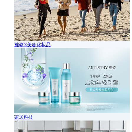
雅姿®美容化妆品
家居科技