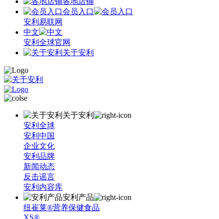
各地店铺
会员入口
安利易联网
中文
安利全球官网
关于安利
关于安利
安利全球
安利中国
企业文化
安利品牌
新闻动态
反击谣言
安利内容库
安利产品
纽崔莱®营养保健食品
XS®