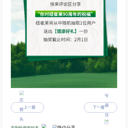
上一篇
下一篇
安利给您的好友