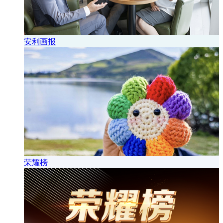
安利画报
荣耀榜