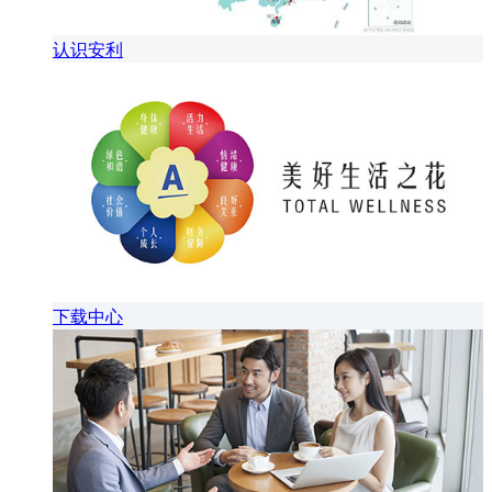
认识安利
下载中心