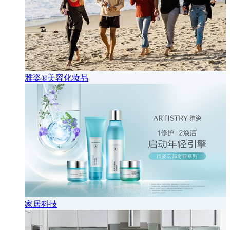
雅姿®美容化妆品
家居科技