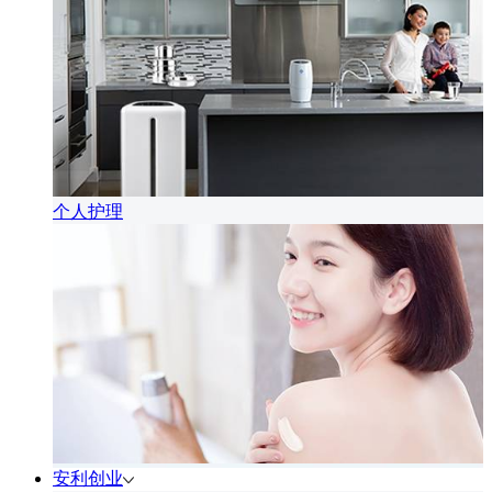
个人护理
安利创业