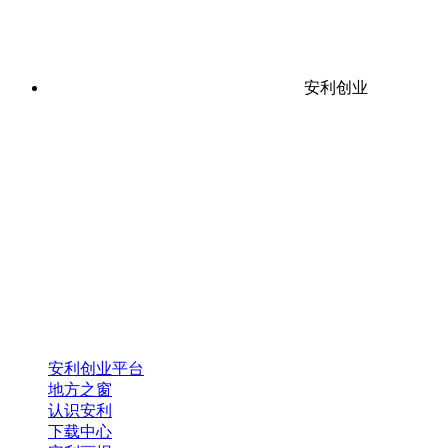
安利创业
安利创业平台
地方之窗
认识安利
下载中心