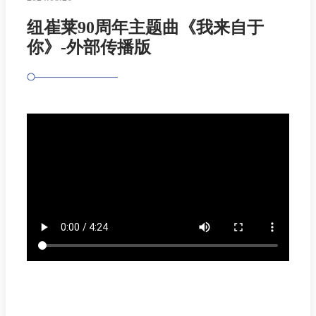
纽崔莱90周年主题曲《我来自于
你》-外部传播版