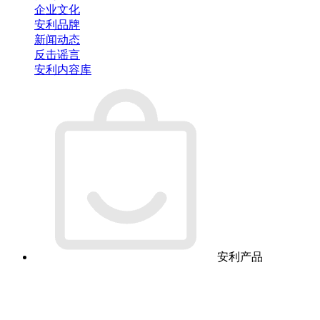
企业文化
安利品牌
新闻动态
反击谣言
安利内容库
安利产品