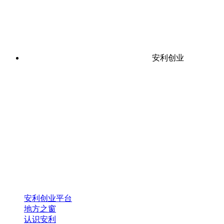
安利创业
安利创业平台
地方之窗
认识安利