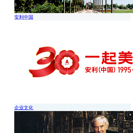
安利中国
企业文化