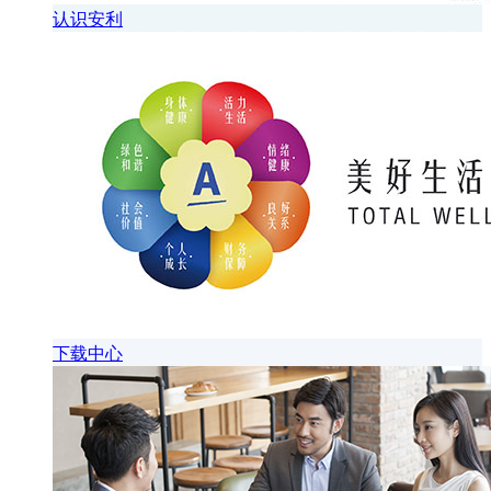
认识安利
下载中心