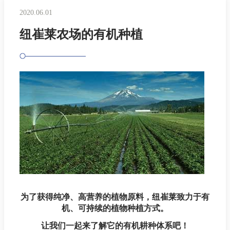
2020.06.01
纽崔莱农场的有机种植
为了获得纯净、高营养的植物原料，纽崔莱致力于有
机、可持续的植物种植方式。
让我们一起来了解它的有机耕种体系吧！