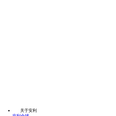
关于安利
安利全球