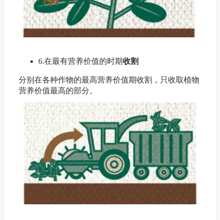
6.在最有营养价值的时期
收割
分别在各种作物的最高营养价值期收割，只收取植物
营养价值最高的部分。