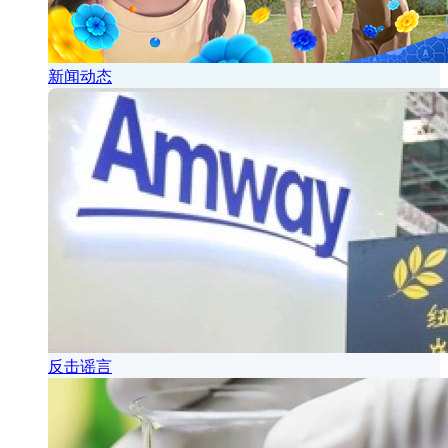
新闻动态
反击谣言