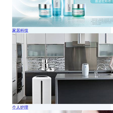
家居科技
个人护理