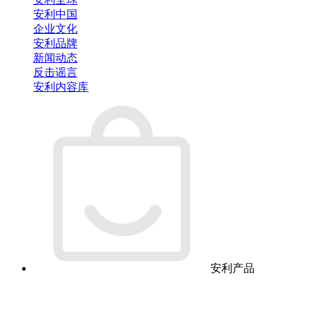
安利中国
企业文化
安利品牌
新闻动态
反击谣言
安利内容库
安利产品