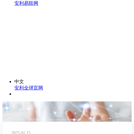
安利易联网
中文
安利全球官网
2025.01.15