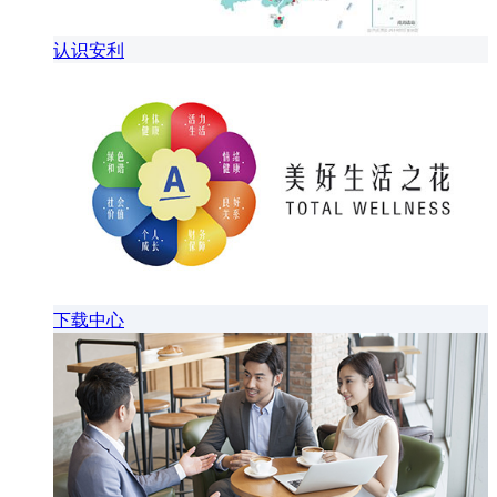
认识安利
下载中心