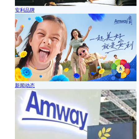
安利品牌
新闻动态