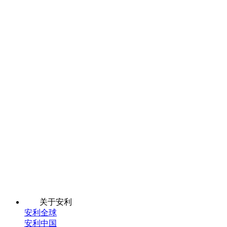
关于安利
安利全球
安利中国