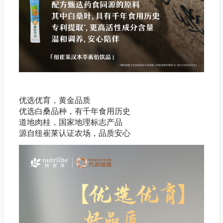
优选优育，黄金品质
优选白桑品种，有千年食用历史
道地肉桂，国家地理标志产品
源自纽崔莱认证农场，品质安心