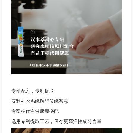
专研配方，专利提取
安利神农系统解码传统智慧
专研糖代谢健康新搭配
选用专利提取工艺，保存更高活性成分含量