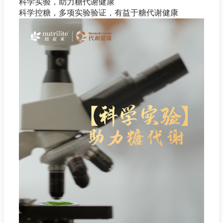
科学实验，助力糖代谢健康
科学控糖，多项实验验证，有益于糖代谢健康