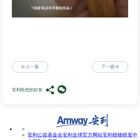
上一篇
下一篇
安利给您的好友
安利公益基金会
安利全球官方网站
安利植物研发中