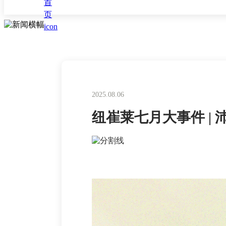
2025.08.06
纽崔莱七月大事件 |