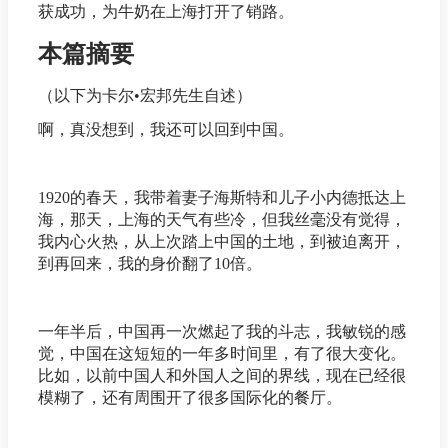
获成功，为牛奶在上海打开了销路。
本篇摘要
（以下为卡尔•宏邦先生自述）
啊，真没想到，我还可以回到中国。
1920的春天，我带着妻子海斯特和儿子小内德抵达上
海，那天，上海的天气有些冷，但我丝毫没有觉得，
我内心火热，从上次踏上中国的土地，到被迫离开，
到再回来，我的身价翻了10倍。
一年半后，中国再一次燃起了我的斗志，我敏锐的感
觉，中国在这短短的一年多时间里，有了很大变化。
比如，以前中国人和外国人之间的界线，现在已经很
模糊了，还有周围开了很多国际化的餐厅。